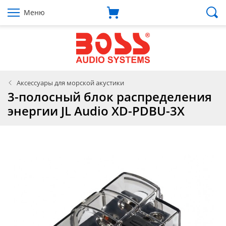
Меню
Аксессуары для морской акустики
3-полосный блок распределения
энергии JL Audio XD-PDBU-3X