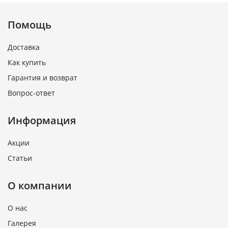
Помощь
Доставка
Как купить
Гарантия и возврат
Вопрос-ответ
Информация
Акции
Статьи
О компании
О нас
Галерея