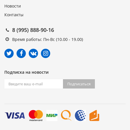
Новости
Контакты
8 (995) 888-90-16
Время работы: Пн-Вс (10.00 - 19.00)
Подписка на новости
Подписаться