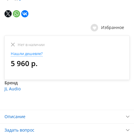
Избранное
Нет в наличии
Нашли дешевле?
5 960 р.
Бренд
JL Audio
Описание
Задать вопрос