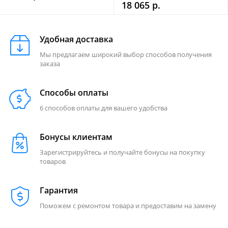
18 065 р.
Удобная доставка
Мы предлагаем широкий выбор способов получения
заказа
Способы оплаты
6 способов оплаты для вашего удобства
Бонусы клиентам
Зарегистрируйтесь и получайте бонусы на покупку
товаров
Гарантия
Поможем с ремонтом товара и предоставим на замену