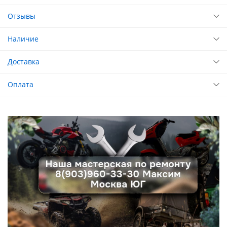
Отзывы
Наличие
Доставка
Оплата