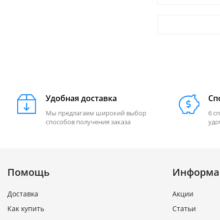
Удобная доставка
Сп
Мы предлагаем широкий выбор
6 с
способов получения заказа
удо
Помощь
Информа
Доставка
Акции
Как купить
Статьи