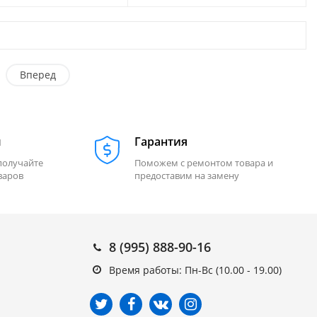
Вперед
м
Гарантия
получайте
Поможем с ремонтом товара и
варов
предоставим на замену
8 (995) 888-90-16
Время работы: Пн-Вс (10.00 - 19.00)