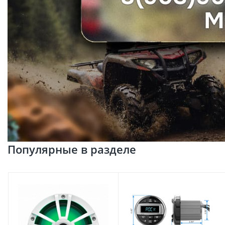
Популярные в разделе