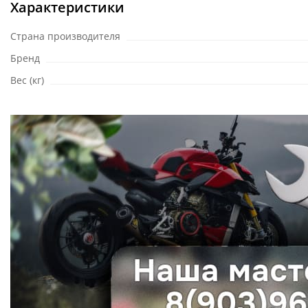
Характеристики
Страна производителя
Бренд
Вес (кг)