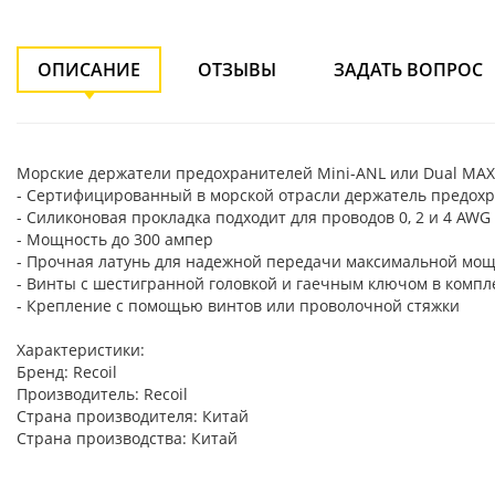
ОПИСАНИЕ
ОТЗЫВЫ
ЗАДАТЬ ВОПРОС
Морские держатели предохранителей Mini-ANL или Dual MAX
- Сертифицированный в морской отрасли держатель предохр
- Силиконовая прокладка подходит для проводов 0, 2 и 4 AWG
- Мощность до 300 ампер
- Прочная латунь для надежной передачи максимальной мо
- Винты с шестигранной головкой и гаечным ключом в компл
- Крепление с помощью винтов или проволочной стяжки
Характеристики:
Бренд: Recoil
Производитель: Recoil
Страна производителя: Китай
Страна производства: Китай