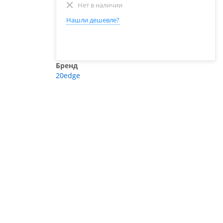
Нет в наличии
Нашли дешевле?
Бренд
20edge