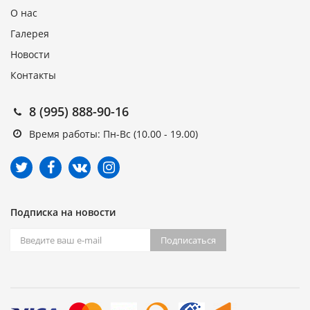
О нас
Галерея
Новости
Контакты
8 (995) 888-90-16
Время работы: Пн-Вс (10.00 - 19.00)
Подписка на новости
Подписаться