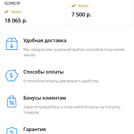
622MLW
Мало
Мало
7 500 р.
18 065 р.
Удобная доставка
Мы предлагаем широкий выбор способов получения
заказа
Способы оплаты
6 способов оплаты для вашего удобства
Бонусы клиентам
Зарегистрируйтесь и получайте бонусы на покупку
товаров
Гарантия