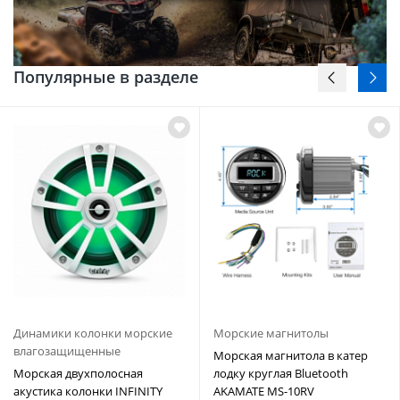
Популярные в разделе
Динамики колонки морские
Морские магнитолы
влагозащищенные
Морская магнитола в катер
Морская двухполосная
лодку круглая Bluetooth
акустика колонки INFINITY
AKAMATE MS-10RV