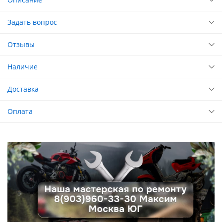
Задать вопрос
Отзывы
Наличие
Доставка
Оплата