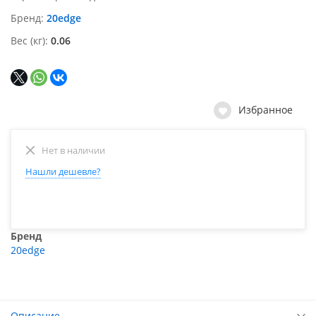
Бренд
20edge
Вес (кг)
0.06
Избранное
Нет в наличии
Нашли дешевле?
Бренд
20edge
Описание