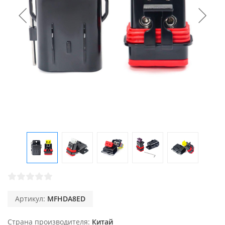
Артикул:
MFHDA8ED
Страна производителя
Китай