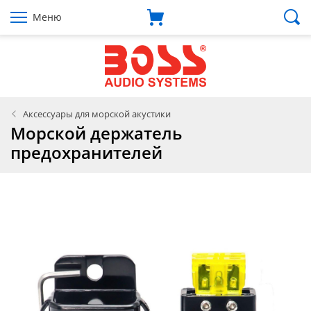
Меню
Аксессуары для морской акустики
Морской держатель
предохранителей