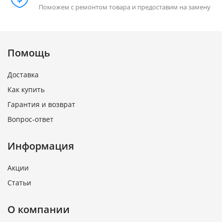
Поможем с ремонтом товара и предоставим на замену
Помощь
Доставка
Как купить
Гарантия и возврат
Вопрос-ответ
Информация
Акции
Статьи
О компании