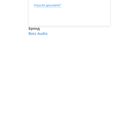
Нашли дешевле?
Бренд
Boss Audio