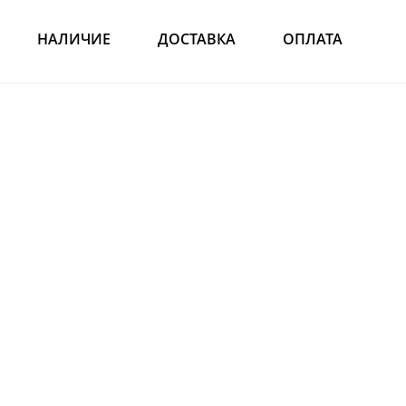
НАЛИЧИЕ
ДОСТАВКА
ОПЛАТА