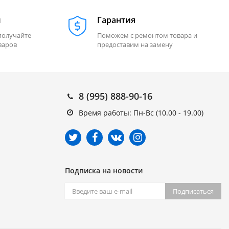
м
Гарантия
получайте
Поможем с ремонтом товара и
варов
предоставим на замену
8 (995) 888-90-16
Время работы: Пн-Вс (10.00 - 19.00)
Подписка на новости
Подписаться