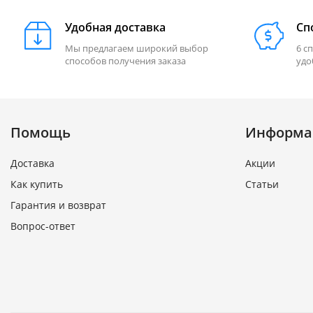
Удобная доставка
Сп
Мы предлагаем широкий выбор
6 с
способов получения заказа
удо
Помощь
Информа
Доставка
Акции
Как купить
Статьи
Гарантия и возврат
Вопрос-ответ