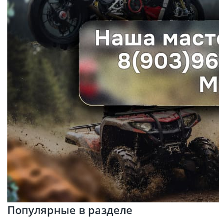
Популярные в разделе