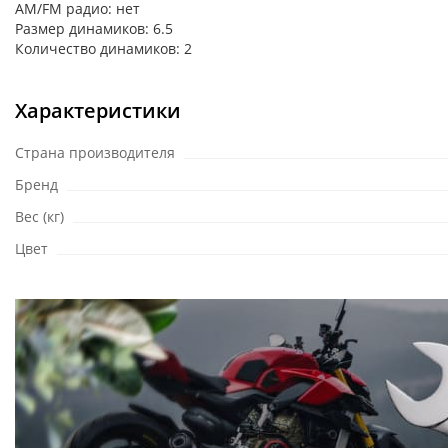
AM/FM радио: нет
Размер динамиков: 6.5
Количество динамиков: 2
Характеристики
Страна производителя
Бренд
Вес (кг)
Цвет