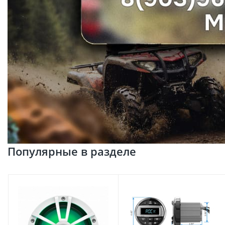
Популярные в разделе