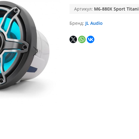
Артикул:
M6-880X Sport Titan
Бренд
JL Audio