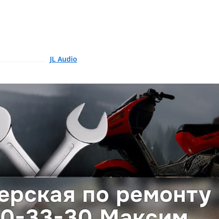
JL Audio