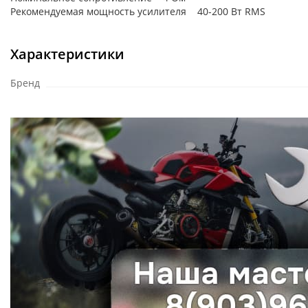
Рекомендуемая мощность усилителя 40-200 Вт RMS
Характеристики
Бренд