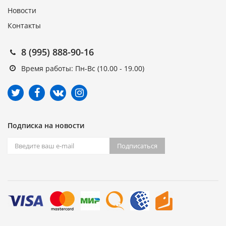
Новости
Контакты
8 (995) 888-90-16
Время работы: Пн-Вс (10.00 - 19.00)
Подписка на новости
Подписаться