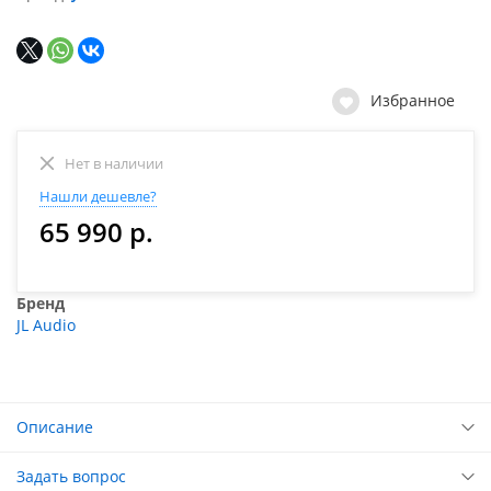
Избранное
Нет в наличии
Нашли дешевле?
65 990 р.
Бренд
JL Audio
Описание
Задать вопрос