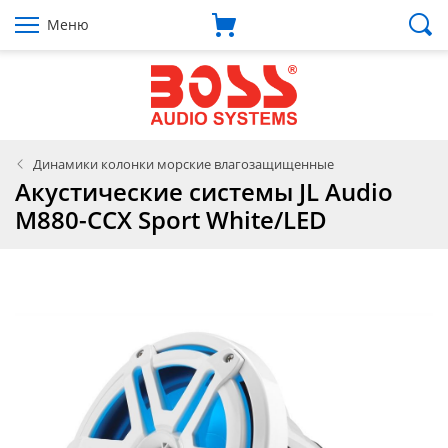
Меню
Динамики колонки морские влагозащищенные
Акустические системы JL Audio
M880-CCX Sport White/LED