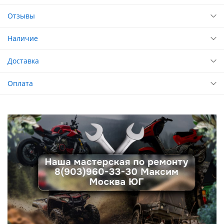
Отзывы
Наличие
Доставка
Оплата