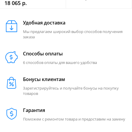
18 065 р.
Удобная доставка
Мы предлагаем широкий выбор способов получения
заказа
Способы оплаты
6 способов оплаты для вашего удобства
Бонусы клиентам
Зарегистрируйтесь и получайте бонусы на покупку
товаров
Гарантия
Поможем с ремонтом товара и предоставим на замену