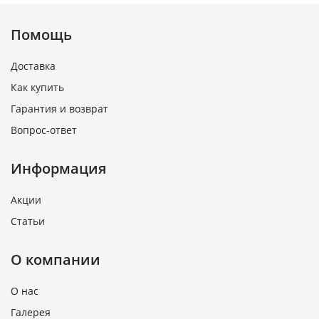
Помощь
Доставка
Как купить
Гарантия и возврат
Вопрос-ответ
Информация
Акции
Статьи
О компании
О нас
Галерея