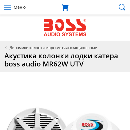
Меню
Динамики колонки морские влагозащищенные
Акустика колонки лодки катера
boss audio MR62W UTV