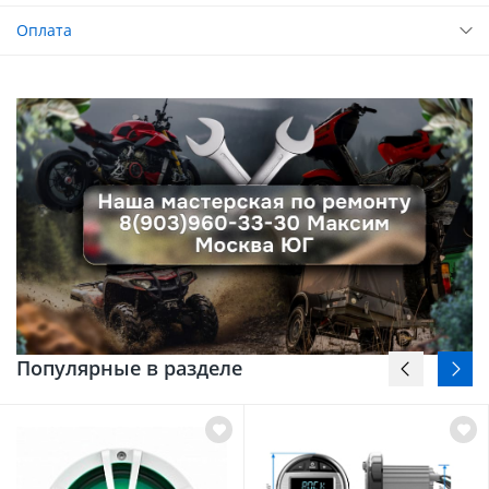
Оплата
Популярные в разделе