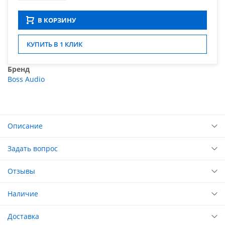
В КОРЗИНУ
КУПИТЬ В 1 КЛИК
Бренд
Boss Audio
Описание
Задать вопрос
Отзывы
Наличие
Доставка