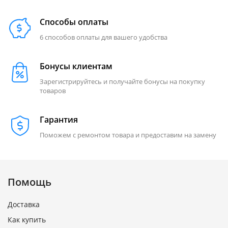
Способы оплаты
6 способов оплаты для вашего удобства
Бонусы клиентам
Зарегистрируйтесь и получайте бонусы на покупку
товаров
Гарантия
Поможем с ремонтом товара и предоставим на замену
Помощь
Доставка
Как купить