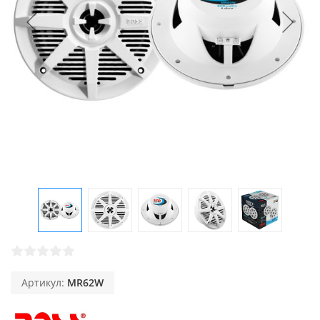
Артикул:
MR62W