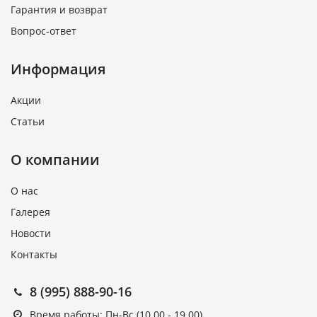
Гарантия и возврат
Вопрос-ответ
Информация
Акции
Статьи
О компании
О нас
Галерея
Новости
Контакты
8 (995) 888-90-16
Время работы: Пн-Вс (10.00 - 19.00)