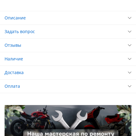
Описание
Задать вопрос
Отзывы
Наличие
Доставка
Оплата