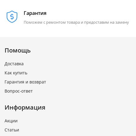
Гарантия
Поможем с ремонтом товара и предоставим на замену
Помощь
Доставка
Как купить
Гарантия и возврат
Вопрос-ответ
Информация
Акции
Статьи