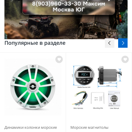
Популярные в разделе
Динамики колонки морские
Морские магнитолы