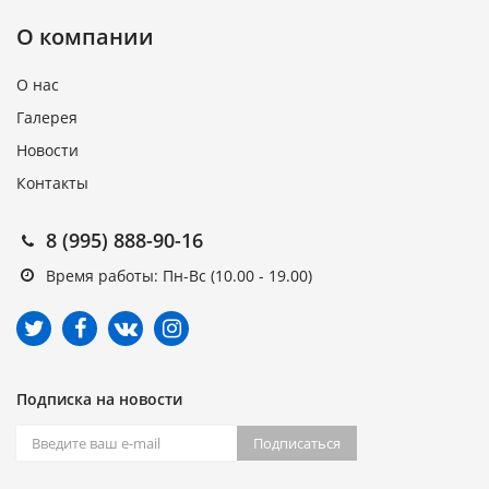
О компании
О нас
Галерея
Новости
Контакты
8 (995) 888-90-16
Время работы: Пн-Вс (10.00 - 19.00)
Подписка на новости
Подписаться