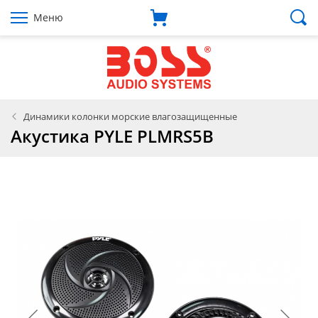
Меню
Динамики колонки морские влагозащищенные
Акустика PYLE PLMRS5B