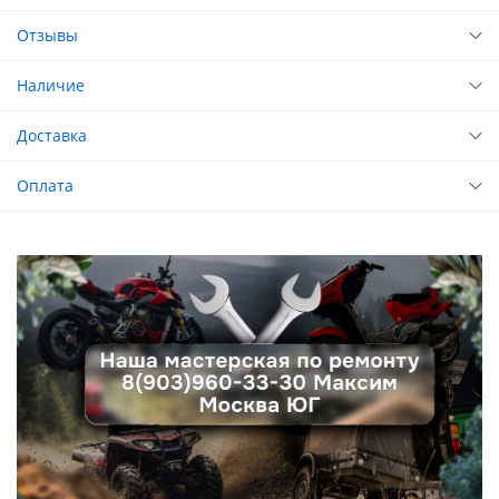
Отзывы
Наличие
Доставка
Оплата