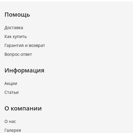
Помощь
Доставка
Как купить
Гарантия и возврат
Вопрос-ответ
Информация
Акции
Статьи
О компании
О нас
Галерея