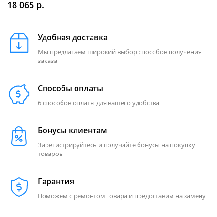
18 065 р.
Удобная доставка
Мы предлагаем широкий выбор способов получения
заказа
Способы оплаты
6 способов оплаты для вашего удобства
Бонусы клиентам
Зарегистрируйтесь и получайте бонусы на покупку
товаров
Гарантия
Поможем с ремонтом товара и предоставим на замену