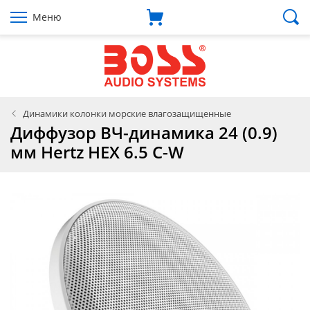
Меню
Динамики колонки морские влагозащищенные
Диффузор ВЧ-динамика 24 (0.9)
мм Hertz HEX 6.5 C-W