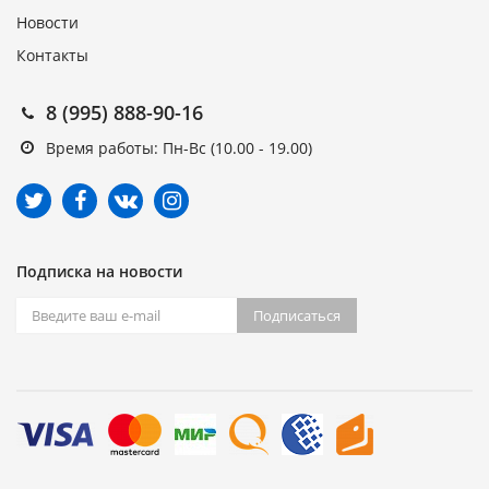
Новости
Контакты
8 (995) 888-90-16
Время работы: Пн-Вс (10.00 - 19.00)
Подписка на новости
Подписаться