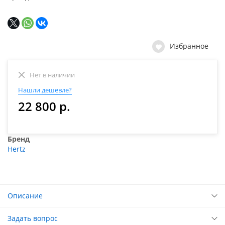
Избранное
Нет в наличии
Нашли дешевле?
22 800 р.
Бренд
Hertz
Описание
Задать вопрос