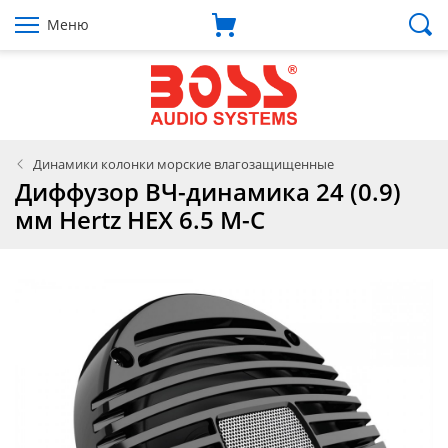
Меню
Динамики колонки морские влагозащищенные
Диффузор ВЧ-динамика 24 (0.9)
мм Hertz HEX 6.5 M-C