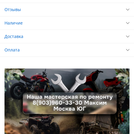
Отзывы
Наличие
Доставка
Оплата