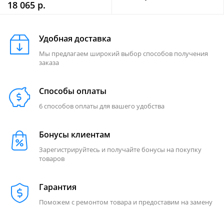
18 065 р.
Удобная доставка
Мы предлагаем широкий выбор способов получения
заказа
Способы оплаты
6 способов оплаты для вашего удобства
Бонусы клиентам
Зарегистрируйтесь и получайте бонусы на покупку
товаров
Гарантия
Поможем с ремонтом товара и предоставим на замену