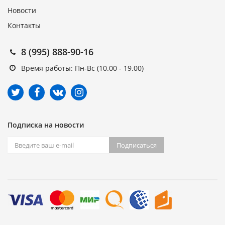
Новости
Контакты
8 (995) 888-90-16
Время работы: Пн-Вс (10.00 - 19.00)
Подписка на новости
Подписаться