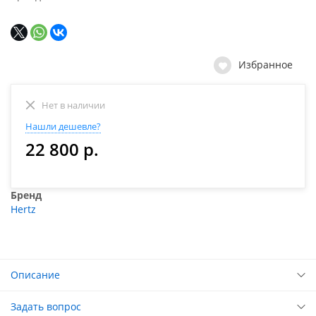
Избранное
Нет в наличии
Нашли дешевле?
22 800 р.
Бренд
Hertz
Описание
Задать вопрос