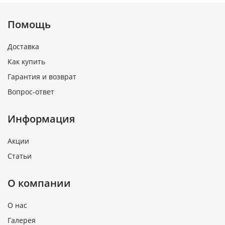
Помощь
Доставка
Как купить
Гарантия и возврат
Вопрос-ответ
Информация
Акции
Статьи
О компании
О нас
Галерея