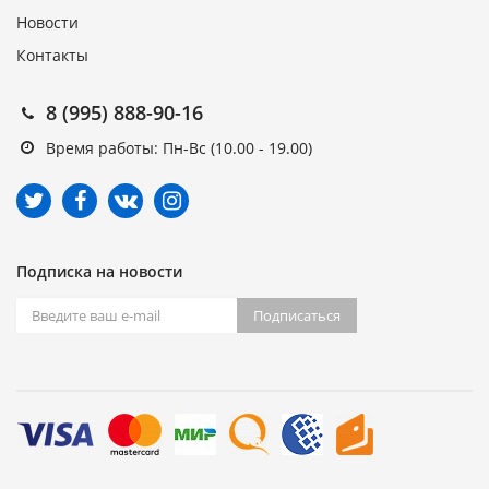
Новости
Контакты
8 (995) 888-90-16
Время работы: Пн-Вс (10.00 - 19.00)
Подписка на новости
Подписаться