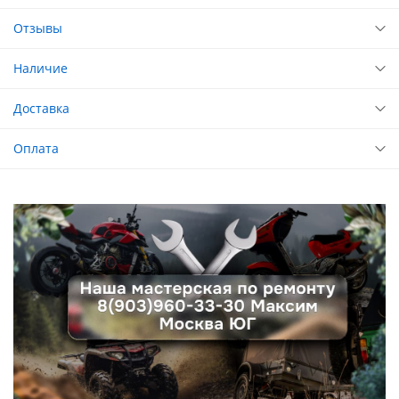
Отзывы
Наличие
Доставка
Оплата