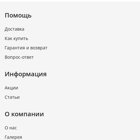
Помощь
Доставка
Как купить
Гарантия и возврат
Вопрос-ответ
Информация
Акции
Статьи
О компании
О нас
Галерея