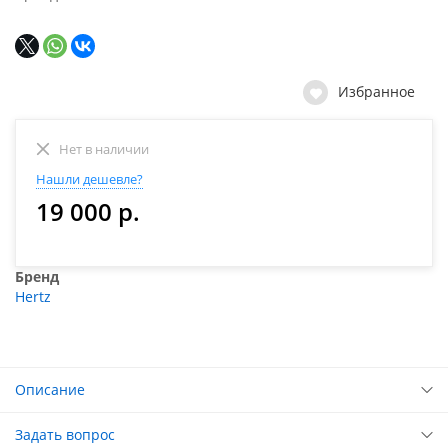
Избранное
Нет в наличии
Нашли дешевле?
19 000 р.
Бренд
Hertz
Описание
Задать вопрос