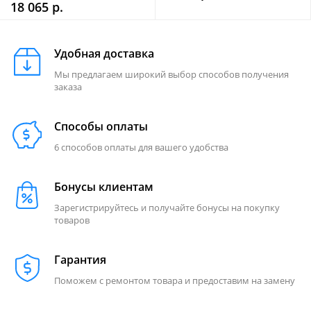
18 065 р.
Удобная доставка
Мы предлагаем широкий выбор способов получения
заказа
Способы оплаты
6 способов оплаты для вашего удобства
Бонусы клиентам
Зарегистрируйтесь и получайте бонусы на покупку
товаров
Гарантия
Поможем с ремонтом товара и предоставим на замену