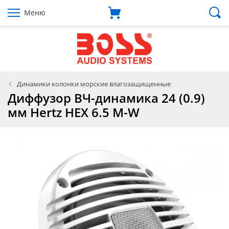
Меню
Динамики колонки морские влагозащищенные
Диффузор ВЧ-динамика 24 (0.9)
мм Hertz HEX 6.5 M-W