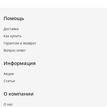
Помощь
Доставка
Как купить
Гарантия и возврат
Вопрос-ответ
Информация
Акции
Статьи
О компании
О нас