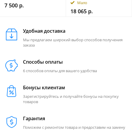
Мало
7 500 р.
18 065 р.
Удобная доставка
Мы предлагаем широкий выбор способов получения
заказа
Способы оплаты
6 способов оплаты для вашего удобства
Бонусы клиентам
Зарегистрируйтесь и получайте бонусы на покупку
товаров
Гарантия
Поможем с ремонтом товара и предоставим на замену