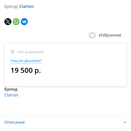
Бренд
Clarion
Избранное
Нет в наличии
Нашли дешевле?
19 500 р.
Бренд
Clarion
Описание