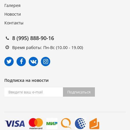
Галерея
Новости
Контакты
8 (995) 888-90-16
Время работы: Пн-Вс (10.00 - 19.00)
Подписка на новости
Подписаться