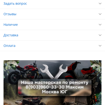
Задать вопрос
Отзывы
Наличие
Доставка
Оплата