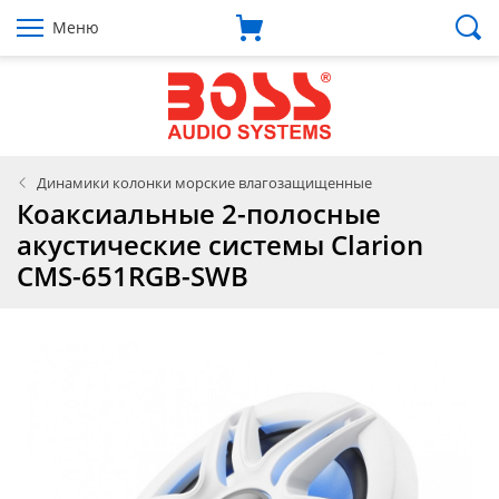
Меню
Динамики колонки морские влагозащищенные
Коаксиальные 2-полосные
акустические системы Clarion
CMS-651RGB-SWB