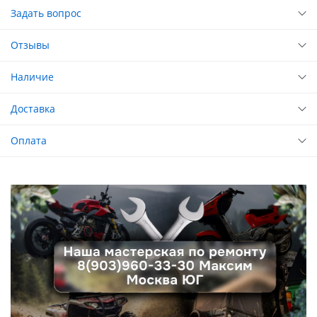
Задать вопрос
Отзывы
Наличие
Доставка
Оплата