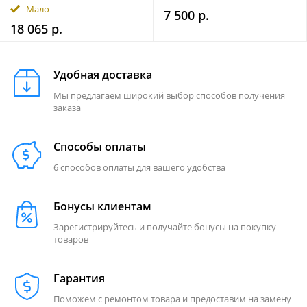
Мало
7 500 р.
18 065 р.
Удобная доставка
Мы предлагаем широкий выбор способов получения
заказа
Способы оплаты
6 способов оплаты для вашего удобства
Бонусы клиентам
Зарегистрируйтесь и получайте бонусы на покупку
товаров
Гарантия
Поможем с ремонтом товара и предоставим на замену