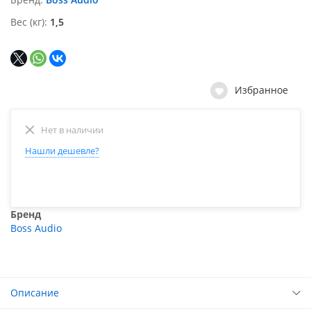
Вес (кг)
1,5
Избранное
Нет в наличии
Нашли дешевле?
Бренд
Boss Audio
Описание