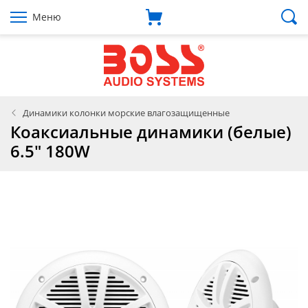
Меню
Динамики колонки морские влагозащищенные
Коаксиальные динамики (белые)
6.5" 180W