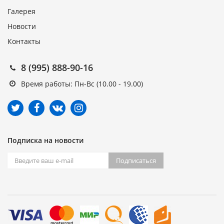
Галерея
Новости
Контакты
8 (995) 888-90-16
Время работы: Пн-Вс (10.00 - 19.00)
Подписка на новости
Подписаться