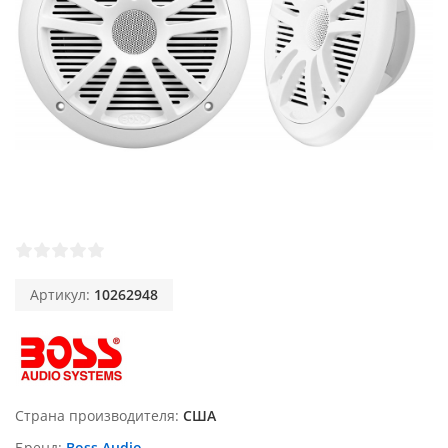
Артикул:
10262948
Страна производителя
США
Бренд
Boss Audio