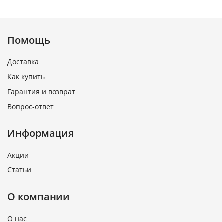
Помощь
Доставка
Как купить
Гарантия и возврат
Вопрос-ответ
Информация
Акции
Статьи
О компании
О нас