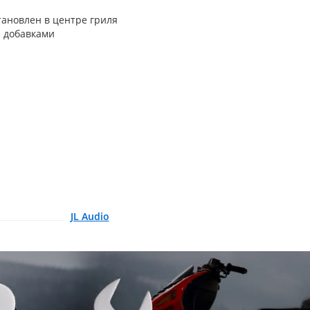
ановлен в центре гриля
 добавками
JL Audio