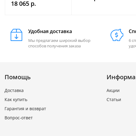
18 065 р.
Удобная доставка
Сп
Мы предлагаем широкий выбор
6 с
способов получения заказа
удо
Помощь
Информа
Доставка
Акции
Как купить
Статьи
Гарантия и возврат
Вопрос-ответ