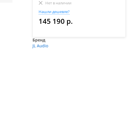
Нет в наличии
Нашли дешевле?
145 190 р.
Бренд
JL Audio