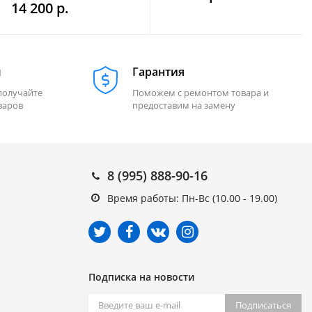
14 200 р.
м
Гарантия
получайте
Поможем с ремонтом товара и
варов
предоставим на замену
8 (995) 888-90-16
Время работы: Пн-Вс (10.00 - 19.00)
Подписка на новости
Подписаться