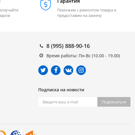
м
Гарантия
получайте
Поможем с ремонтом товара и
варов
предоставим на замену
8 (995) 888-90-16
Время работы: Пн-Вс (10.00 - 19.00)
Подписка на новости
Подписаться