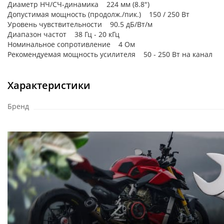
Диаметр НЧ/СЧ-динамика 224 мм (8.8")
Допустимая мощность (продолж./пик.) 150 / 250 Вт
Уровень чувствительности 90.5 дБ/Вт/м
Диапазон частот 38 Гц - 20 кГц
Номинальное сопротивление 4 Ом
Рекомендуемая мощность усилителя 50 - 250 Вт на канал
Характеристики
Бренд