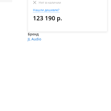
Нет в наличии
Нашли дешевле?
123 190 р.
Бренд
JL Audio