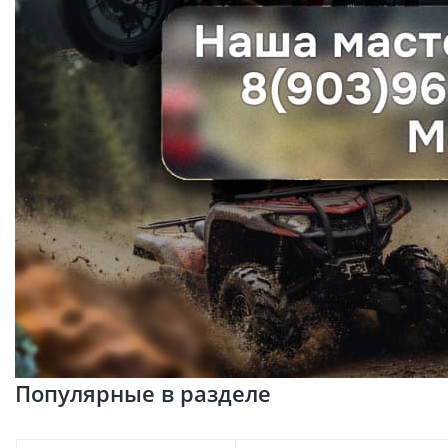
Популярные в разделе