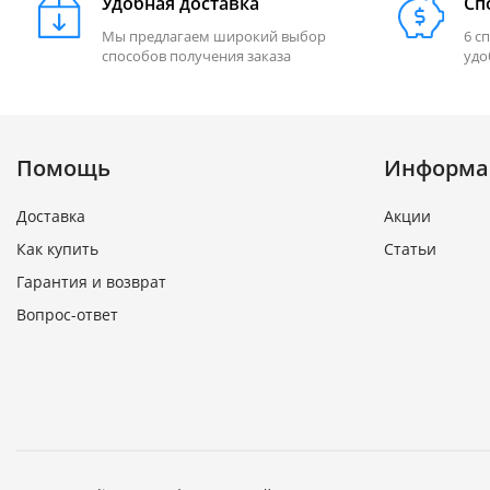
Удобная доставка
Сп
Мы предлагаем широкий выбор
6 с
способов получения заказа
удо
Помощь
Информа
Доставка
Акции
Как купить
Статьи
Гарантия и возврат
Вопрос-ответ