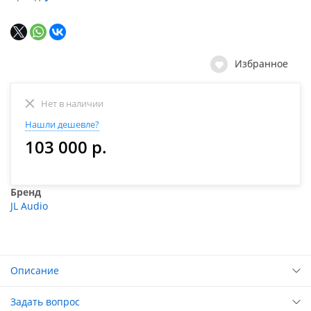
Избранное
Нет в наличии
Нашли дешевле?
103 000 р.
Бренд
JL Audio
Описание
Задать вопрос