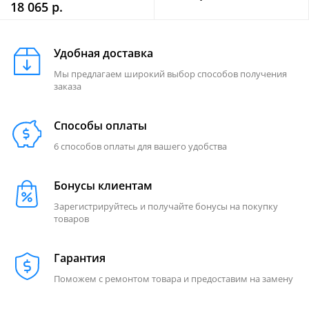
18 065 р.
Удобная доставка
Мы предлагаем широкий выбор способов получения
заказа
Способы оплаты
6 способов оплаты для вашего удобства
Бонусы клиентам
Зарегистрируйтесь и получайте бонусы на покупку
товаров
Гарантия
Поможем с ремонтом товара и предоставим на замену