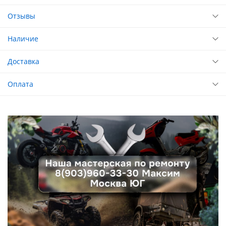
Отзывы
Наличие
Доставка
Оплата