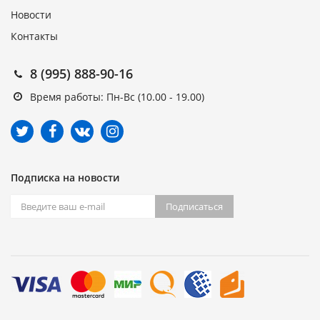
Новости
Контакты
8 (995) 888-90-16
Время работы: Пн-Вс (10.00 - 19.00)
Подписка на новости
Подписаться