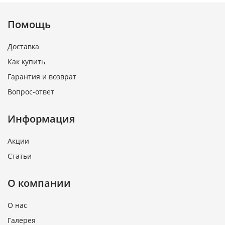
Помощь
Доставка
Как купить
Гарантия и возврат
Вопрос-ответ
Информация
Акции
Статьи
О компании
О нас
Галерея