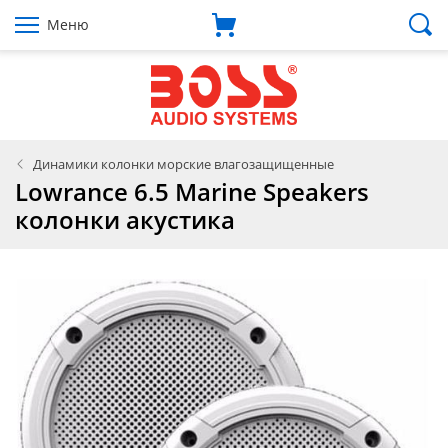
Меню
Динамики колонки морские влагозащищенные
Lowrance 6.5 Marine Speakers
колонки акустика