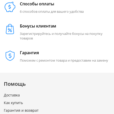
Способы оплаты
6 способов оплаты для вашего удобства
Бонусы клиентам
Зарегистрируйтесь и получайте бонусы на покупку
товаров
Гарантия
Поможем с ремонтом товара и предоставим на замену
Помощь
Доставка
Как купить
Гарантия и возврат