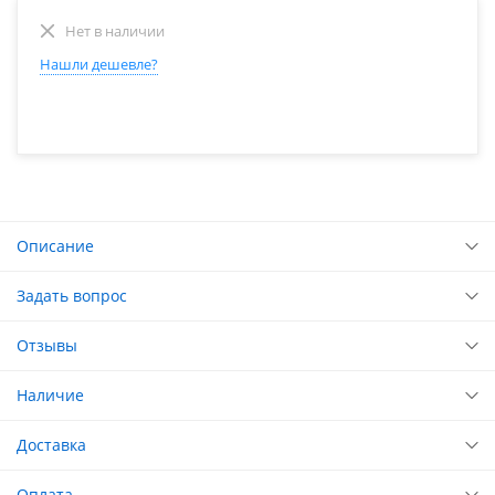
Нет в наличии
Нашли дешевле?
Описание
Задать вопрос
Отзывы
Наличие
Доставка
Оплата