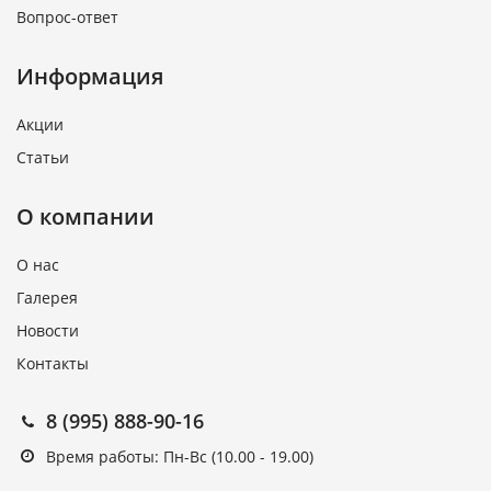
Вопрос-ответ
Информация
Акции
Статьи
О компании
О нас
Галерея
Новости
Контакты
8 (995) 888-90-16
Время работы: Пн-Вс (10.00 - 19.00)