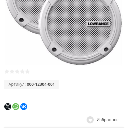
Артикул:
000-12304-001
Избранное