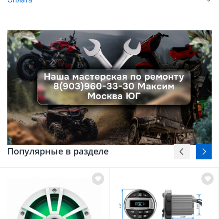
Популярные в разделе