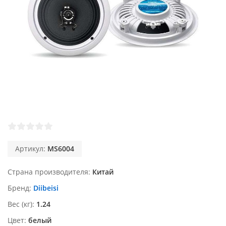
Артикул:
MS6004
Страна производителя
Китай
Бренд
Diibeisi
Вес (кг)
1.24
Цвет
белый