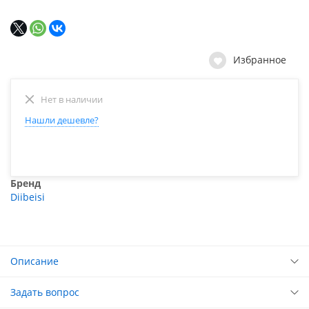
Избранное
Нет в наличии
Нашли дешевле?
Бренд
Diibeisi
Описание
Задать вопрос