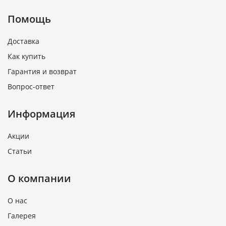
Помощь
Доставка
Как купить
Гарантия и возврат
Вопрос-ответ
Информация
Акции
Статьи
О компании
О нас
Галерея