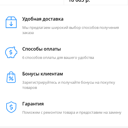
Удобная доставка
Мы предлагаем широкий выбор способов получения
заказа
Способы оплаты
6 способов оплаты для вашего удобства
Бонусы клиентам
Зарегистрируйтесь и получайте бонусы на покупку
товаров
Гарантия
Поможем с ремонтом товара и предоставим на замену