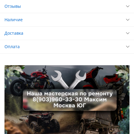
Отзывы
Наличие
Доставка
Оплата