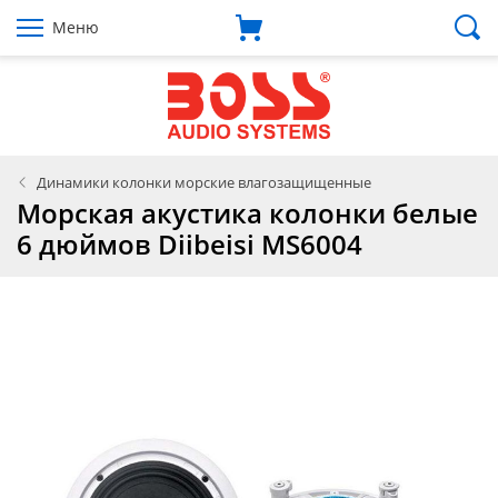
Меню
Динамики колонки морские влагозащищенные
Морская акустика колонки белые
6 дюймов Diibeisi MS6004