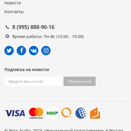
Новости
Контакты
8 (995) 888-90-16
Время работы: Пн-Вс (10.00 - 19.00)
Подписка на новости
Подписаться
© Boss Audio, 2023, официальный представитель в России.