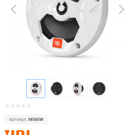
Артикул:
MS65W