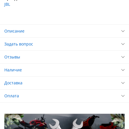
JBL
Описание
Задать вопрос
Отзывы
Наличие
Доставка
Оплата