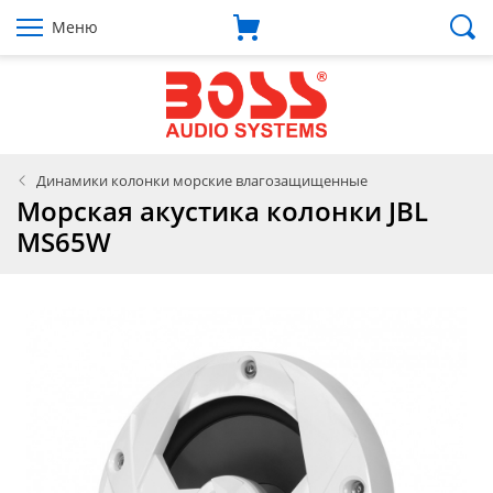
Меню
Динамики колонки морские влагозащищенные
Морская акустика колонки JBL
MS65W