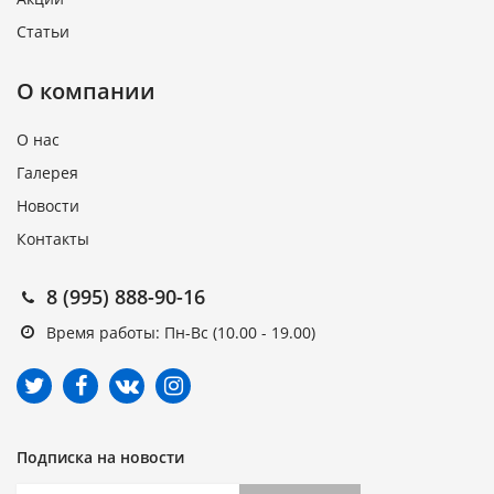
Статьи
О компании
О нас
Галерея
Новости
Контакты
8 (995) 888-90-16
Время работы: Пн-Вс (10.00 - 19.00)
Подписка на новости