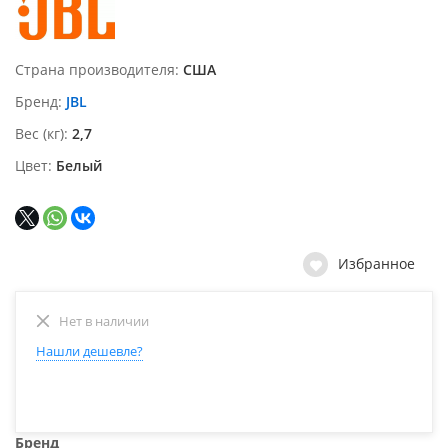
Страна производителя
США
Бренд
JBL
Вес (кг)
2,7
Цвет
Белый
Избранное
Нет в наличии
Нашли дешевле?
Бренд