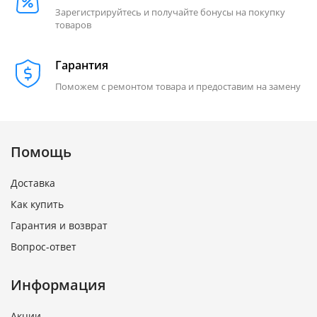
Зарегистрируйтесь и получайте бонусы на покупку
товаров
Гарантия
Поможем с ремонтом товара и предоставим на замену
Помощь
Доставка
Как купить
Гарантия и возврат
Вопрос-ответ
Информация
Акции