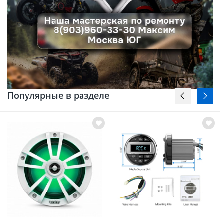
Популярные в разделе