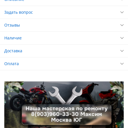
Задать вопрос
Отзывы
Наличие
Доставка
Оплата