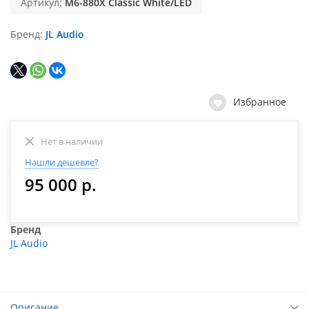
Артикул:
M6-880X Classic White/LED
Бренд
JL Audio
Избранное
Нет в наличии
Нашли дешевле?
95 000 р.
Бренд
JL Audio
Описание