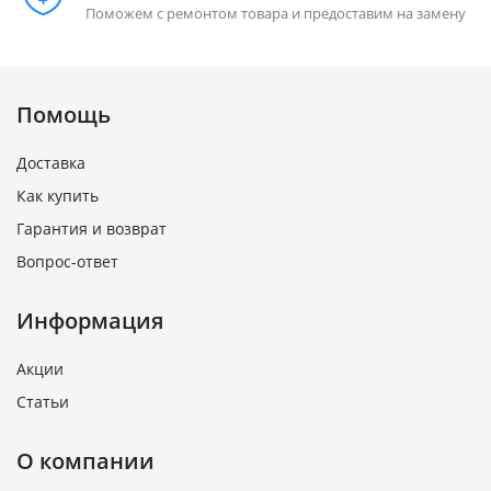
Поможем с ремонтом товара и предоставим на замену
Помощь
Доставка
Как купить
Гарантия и возврат
Вопрос-ответ
Информация
Акции
Статьи
О компании