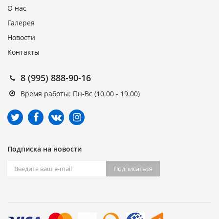
О нас
Галерея
Новости
Контакты
8 (995) 888-90-16
Время работы: Пн-Вс (10.00 - 19.00)
Подписка на новости
Подписаться