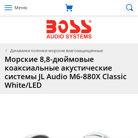
Меню
Динамики колонки морские влагозащищенные
Морские 8,8-дюймовые
коаксиальные акустические
системы JL Audio M6-880X Classic
White/LED