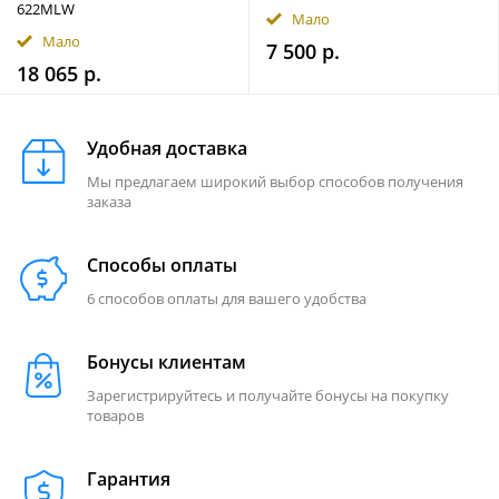
622MLW
Мало
Мало
7 500 р.
18 065 р.
Удобная доставка
Мы предлагаем широкий выбор способов получения
заказа
Способы оплаты
6 способов оплаты для вашего удобства
Бонусы клиентам
Зарегистрируйтесь и получайте бонусы на покупку
товаров
Гарантия