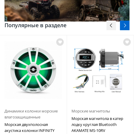
Популярные в разделе
Динамики колонки морские
Морские магнитолы
влагозащищенные
Морская магнитола в катер
Морская двухполосная
лодку круглая Bluetooth
акустика колонки INFINITY
AKAMATE MS-10RV