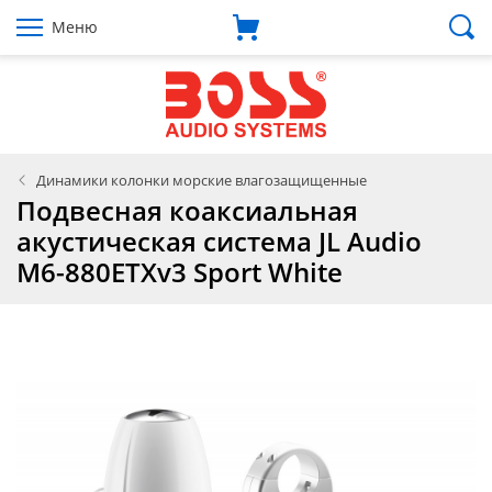
Меню
Динамики колонки морские влагозащищенные
Подвесная коаксиальная
акустическая система JL Audio
M6-880ETXv3 Sport White