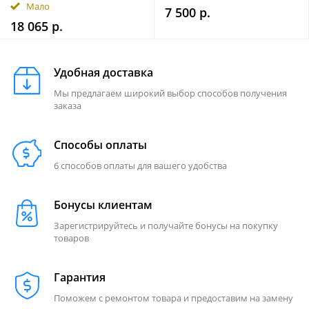
Мало
7 500 р.
18 065 р.
Удобная доставка
Мы предлагаем широкий выбор способов получения
заказа
Способы оплаты
6 способов оплаты для вашего удобства
Бонусы клиентам
Зарегистрируйтесь и получайте бонусы на покупку
товаров
Гарантия
Поможем с ремонтом товара и предоставим на замену