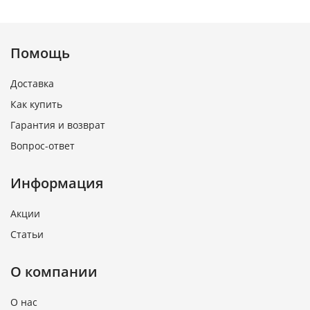
Помощь
Доставка
Как купить
Гарантия и возврат
Вопрос-ответ
Информация
Акции
Статьи
О компании
О нас