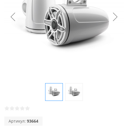
Артикул:
93664