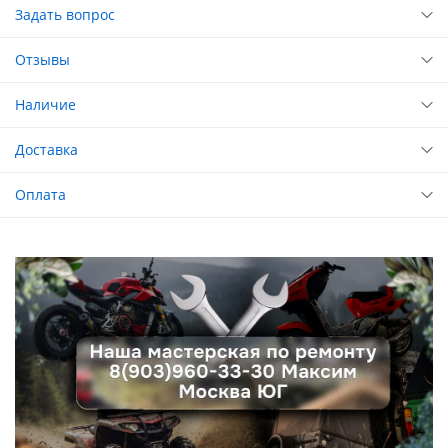
Задать вопрос
Отзывы
Наличие
Доставка
Оплата