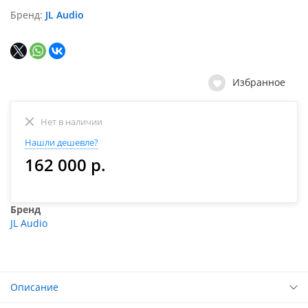
Бренд
JL Audio
Избранное
Нет в наличии
Нашли дешевле?
162 000 р.
Бренд
JL Audio
Описание