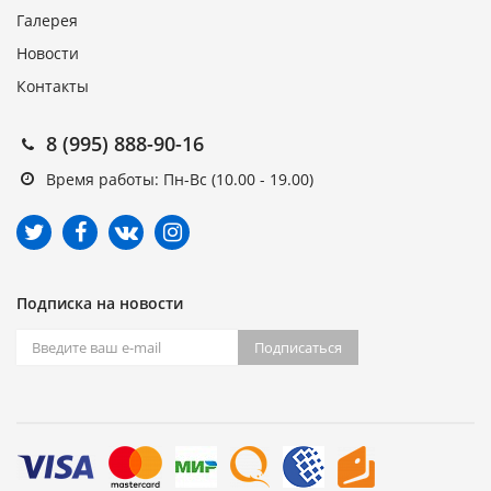
Галерея
Новости
Контакты
8 (995) 888-90-16
Время работы: Пн-Вс (10.00 - 19.00)
Подписка на новости
Подписаться