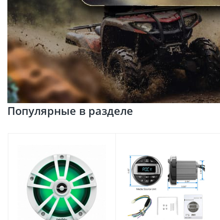
Популярные в разделе