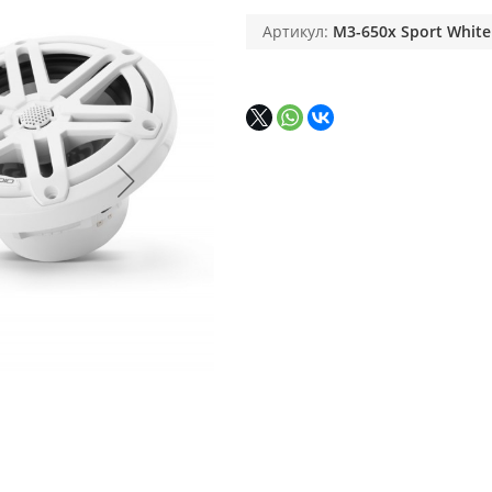
Артикул:
M3-650x Sport White