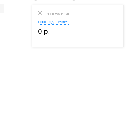
Нет в наличии
Нашли дешевле?
0 р.