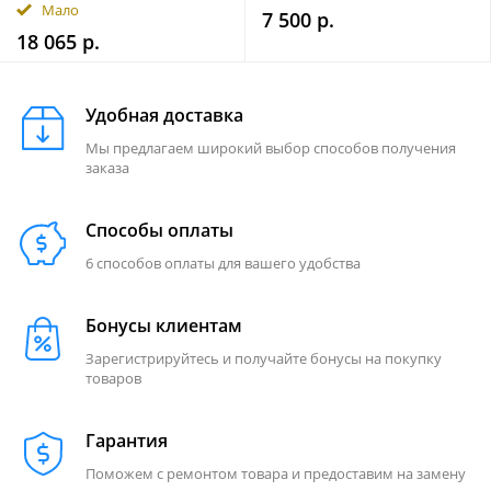
Мало
7 500 р.
18 065 р.
Удобная доставка
Мы предлагаем широкий выбор способов получения
заказа
Способы оплаты
6 способов оплаты для вашего удобства
Бонусы клиентам
Зарегистрируйтесь и получайте бонусы на покупку
товаров
Гарантия
Поможем с ремонтом товара и предоставим на замену