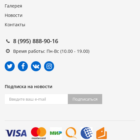
Галерея
Новости
Контакты
8 (995) 888-90-16
Время работы: Пн-Вс (10.00 - 19.00)
Подписка на новости
Подписаться