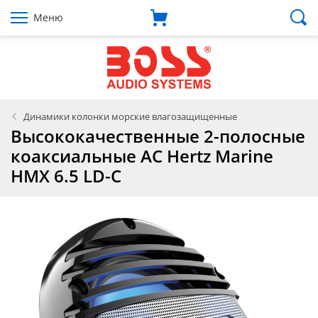
Меню
Динамики колонки морские влагозащищенные
Высококачественные 2-полосные
коаксиальные АС Hertz Marine
HMX 6.5 LD-C