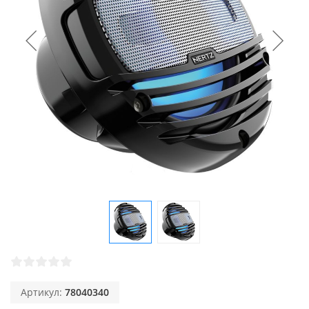
Артикул:
78040340