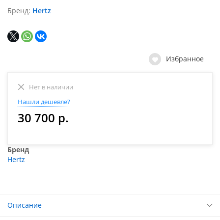
Бренд
Hertz
Избранное
Нет в наличии
Нашли дешевле?
30 700 р.
Бренд
Hertz
Описание