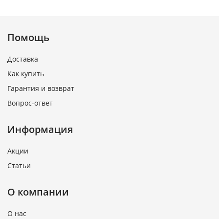
Помощь
Доставка
Как купить
Гарантия и возврат
Вопрос-ответ
Информация
Акции
Статьи
О компании
О нас