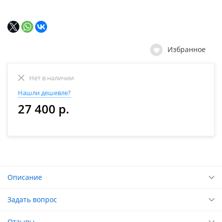
Избранное
Нет в наличии
Нашли дешевле?
27 400 р.
Описание
Задать вопрос
Отзывы