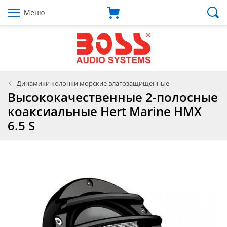
Меню
Динамики колонки морские влагозащищенные
Высококачественные 2-полосные
коаксиальные Hert Marine HMX
6.5 S