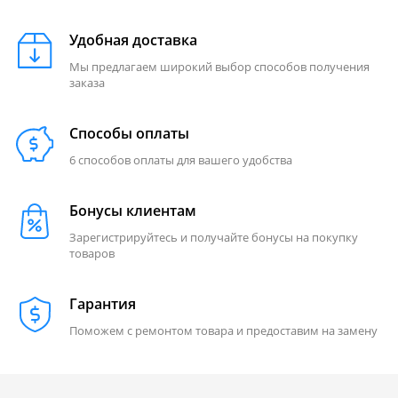
Удобная доставка
Мы предлагаем широкий выбор способов получения
заказа
Способы оплаты
6 способов оплаты для вашего удобства
Бонусы клиентам
Зарегистрируйтесь и получайте бонусы на покупку
товаров
Гарантия
Поможем с ремонтом товара и предоставим на замену