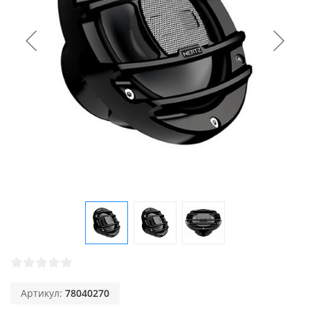
Артикул:
78040270