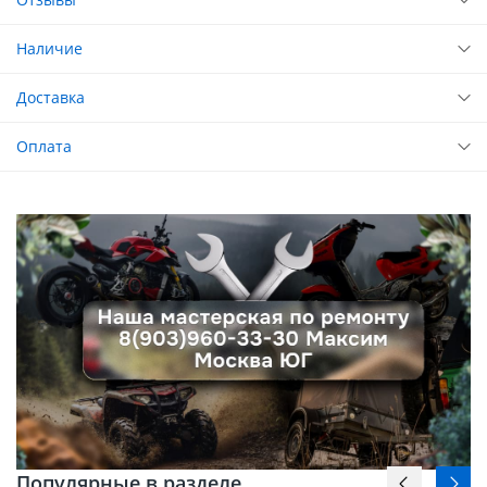
Наличие
Доставка
Оплата
Популярные в разделе