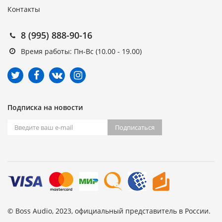
Контакты
8 (995) 888-90-16
Время работы: Пн-Вс (10.00 - 19.00)
Подписка на новости
Подписаться
© Boss Audio, 2023, официальный представитель в России.