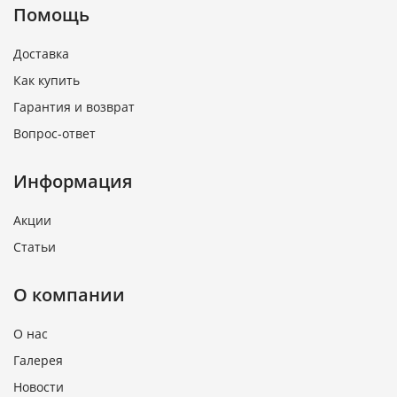
Помощь
Доставка
Как купить
Гарантия и возврат
Вопрос-ответ
Информация
Акции
Статьи
О компании
О нас
Галерея
Новости