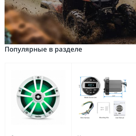
Популярные в разделе