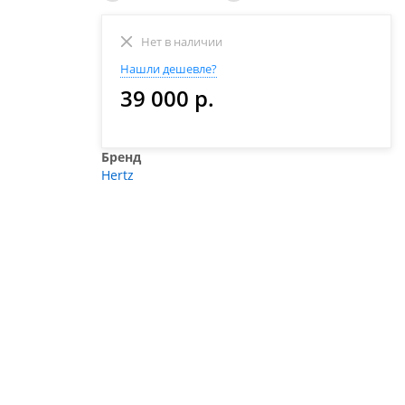
Нет в наличии
Нашли дешевле?
39 000 р.
Бренд
Hertz