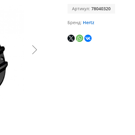
Артикул:
78040320
Бренд
Hertz