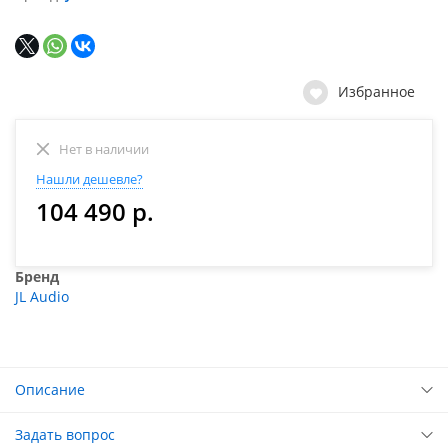
Избранное
Нет в наличии
Нашли дешевле?
104 490 р.
Бренд
JL Audio
Описание
Задать вопрос