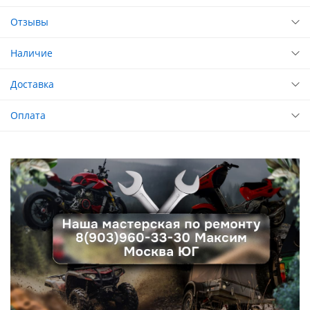
Отзывы
Наличие
Доставка
Оплата