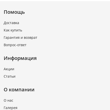
Помощь
Доставка
Как купить
Гарантия и возврат
Вопрос-ответ
Информация
Акции
Статьи
О компании
О нас
Галерея