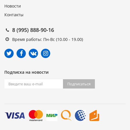
Новости
Контакты
8 (995) 888-90-16
Время работы: Пн-Вс (10.00 - 19.00)
Подписка на новости
Подписаться