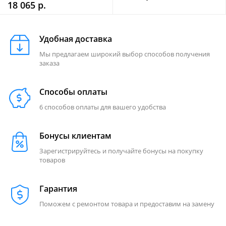
18 065 р.
Удобная доставка
Мы предлагаем широкий выбор способов получения
заказа
Способы оплаты
6 способов оплаты для вашего удобства
Бонусы клиентам
Зарегистрируйтесь и получайте бонусы на покупку
товаров
Гарантия
Поможем с ремонтом товара и предоставим на замену