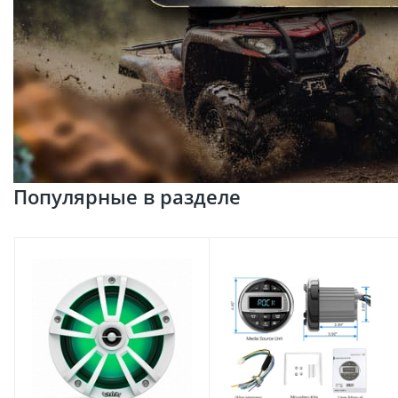
Популярные в разделе