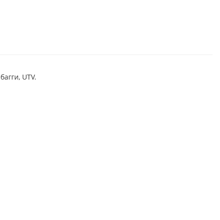
багги, UTV.