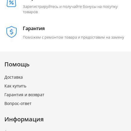
Зарегистрируйтесь и получайте бонусы на покупку
товаров
Гарантия
Поможем с ремонтом товара и предоставим на замену
Помощь
Доставка
Как купить
Гарантия и возврат
Вопрос-ответ
Информация