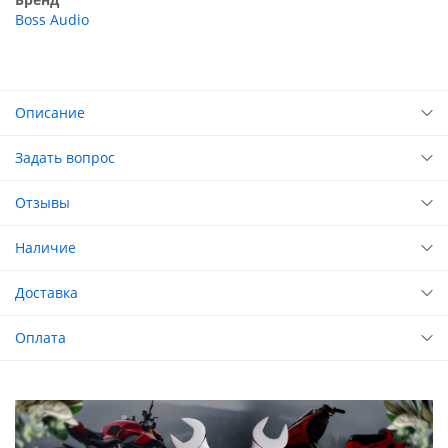
Boss Audio
Описание
Задать вопрос
Отзывы
Наличие
Доставка
Оплата