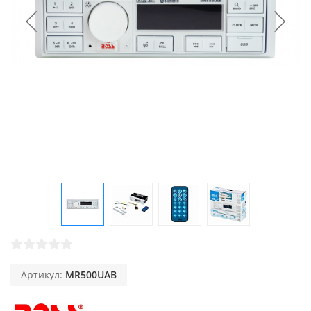
Артикул:
MR500UAB