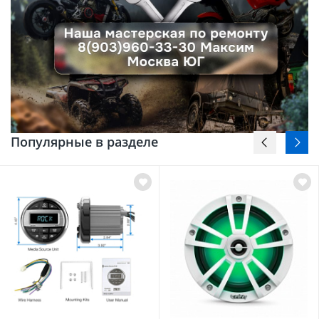
Популярные в разделе