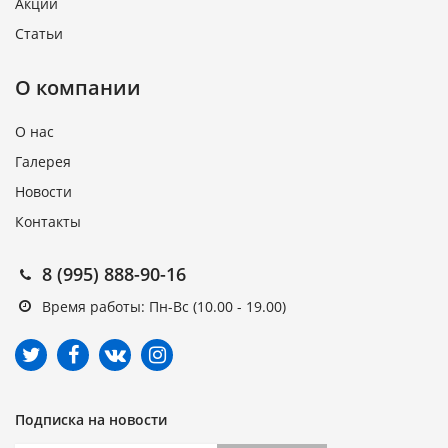
Акции
Статьи
О компании
О нас
Галерея
Новости
Контакты
8 (995) 888-90-16
Время работы: Пн-Вс (10.00 - 19.00)
Подписка на новости