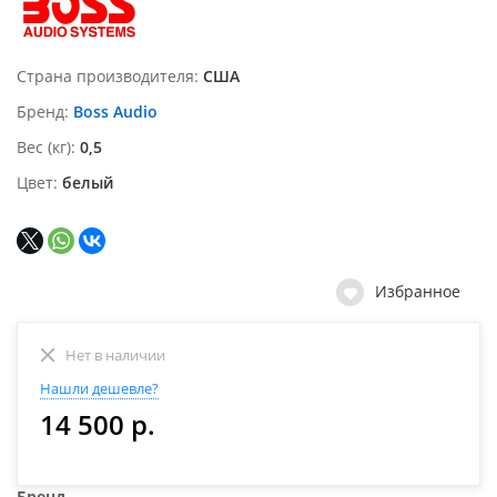
Страна производителя
США
Бренд
Boss Audio
Вес (кг)
0,5
Цвет
белый
Избранное
Нет в наличии
Нашли дешевле?
14 500 р.
Бренд