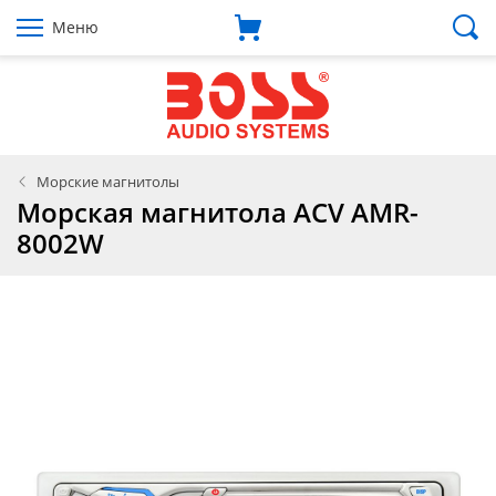
Меню
Морские магнитолы
Морская магнитола ACV AMR-
8002W