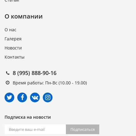
О компании
О нас
Галерея
Новости
Контакты
8 (995) 888-90-16
Время работы: Пн-Вс (10.00 - 19.00)
Подписка на новости
Подписаться