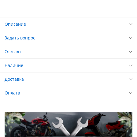
Описание
Задать вопрос
Отзывы
Наличие
Доставка
Оплата