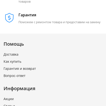
товаров
Гарантия
Поможем с ремонтом товара и предоставим на замену
Помощь
Доставка
Как купить
Гарантия и возврат
Вопрос-ответ
Информация
Акции
Статьи