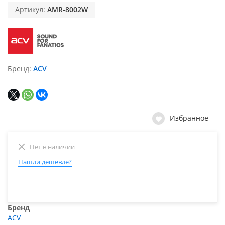
Артикул:
AMR-8002W
Бренд
ACV
Избранное
Нет в наличии
Нашли дешевле?
Бренд
ACV