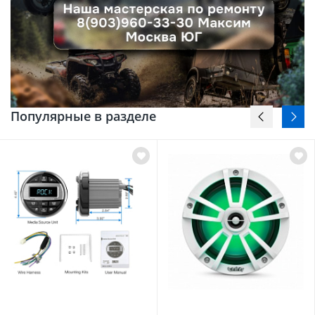
Популярные в разделе