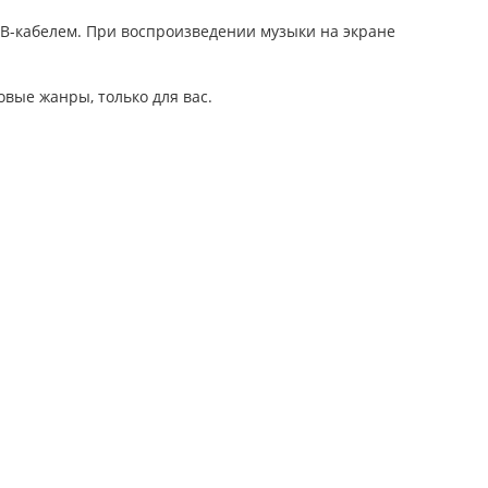
SB-кабелем. При воспроизведении музыки на экране
овые жанры, только для вас.