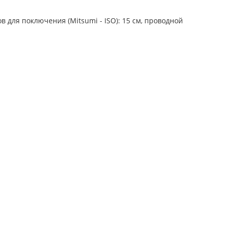
в для поключения (Mitsumi - ISO): 15 см, проводной