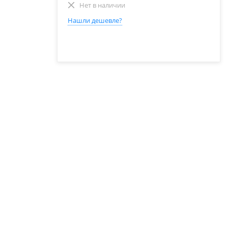
Нет в наличии
Нашли дешевле?