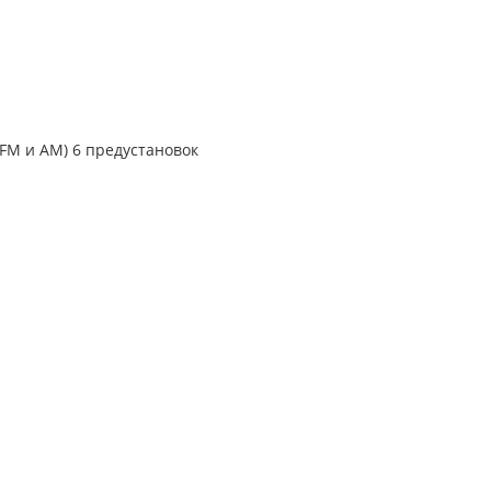
M и AM) 6 предустановок