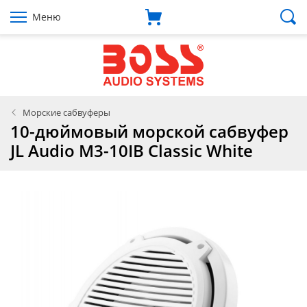
Меню
Морские сабвуферы
10-дюймовый морской сабвуфер
JL Audio M3-10IB Classic White