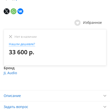
Избранное
Нет в наличии
Нашли дешевле?
33 600 р.
Бренд
JL Audio
Описание
Задать вопрос