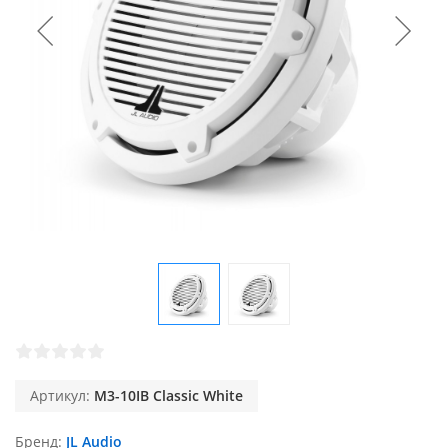
Артикул:
M3-10IB Classic White
Бренд
JL Audio