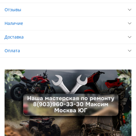
Отзывы
Наличие
Доставка
Оплата