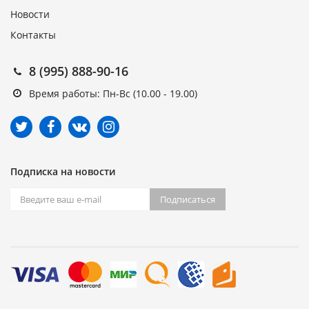
Новости
Контакты
8 (995) 888-90-16
Время работы: Пн-Вс (10.00 - 19.00)
Подписка на новости
Подписаться