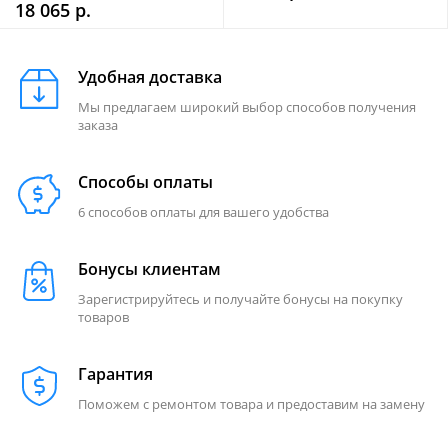
18 065 р.
Удобная доставка
Мы предлагаем широкий выбор способов получения
заказа
Способы оплаты
6 способов оплаты для вашего удобства
Бонусы клиентам
Зарегистрируйтесь и получайте бонусы на покупку
товаров
Гарантия
Поможем с ремонтом товара и предоставим на замену