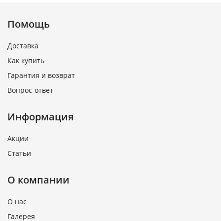
Помощь
Доставка
Как купить
Гарантия и возврат
Вопрос-ответ
Информация
Акции
Статьи
О компании
О нас
Галерея