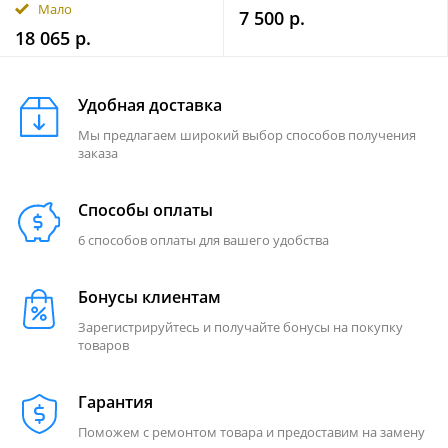
Мало
7 500 р.
18 065 р.
Удобная доставка
Мы предлагаем широкий выбор способов получения
заказа
Способы оплаты
6 способов оплаты для вашего удобства
Бонусы клиентам
Зарегистрируйтесь и получайте бонусы на покупку
товаров
Гарантия
Поможем с ремонтом товара и предоставим на замену