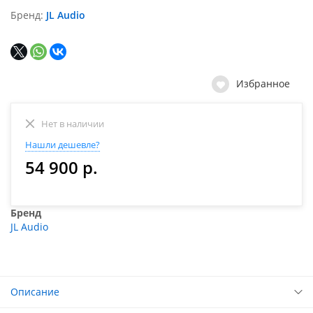
Бренд
JL Audio
Избранное
Нет в наличии
Нашли дешевле?
54 900 р.
Бренд
JL Audio
Описание