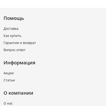
Помощь
Доставка
Как купить
Гарантия и возврат
Вопрос-ответ
Информация
Акции
Статьи
О компании
О нас