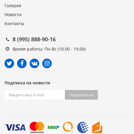
Галерея
Новости
Контакты
8 (995) 888-90-16
Время работы: Пн-Вс (10.00 - 19.00)
Подписка на новости
Подписаться