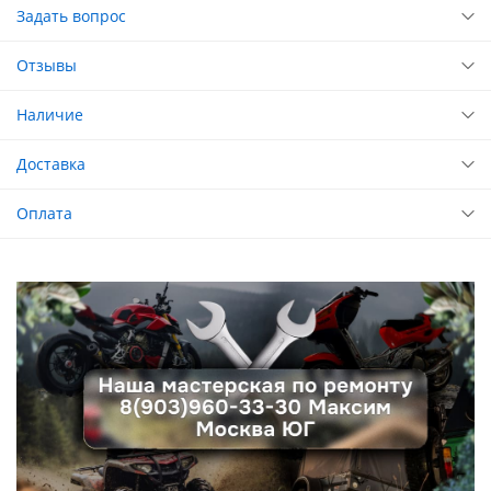
Задать вопрос
Отзывы
Наличие
Доставка
Оплата