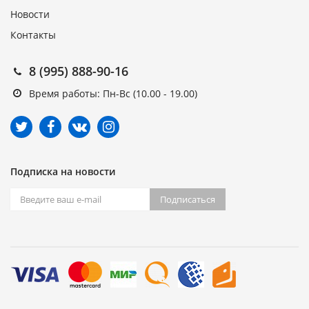
Новости
Контакты
8 (995) 888-90-16
Время работы: Пн-Вс (10.00 - 19.00)
Подписка на новости
Подписаться