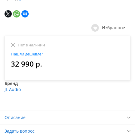
Избранное
Нет в наличии
Нашли дешевле?
32 990 р.
Бренд
JL Audio
Описание
Задать вопрос