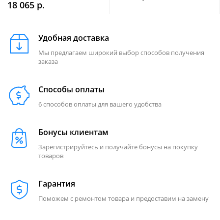
18 065 р.
Удобная доставка
Мы предлагаем широкий выбор способов получения
заказа
Способы оплаты
6 способов оплаты для вашего удобства
Бонусы клиентам
Зарегистрируйтесь и получайте бонусы на покупку
товаров
Гарантия
Поможем с ремонтом товара и предоставим на замену