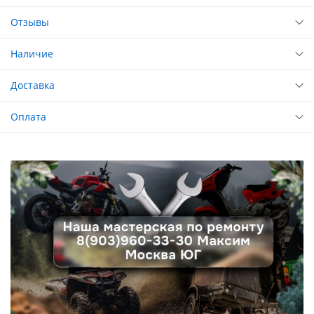
Отзывы
Наличие
Доставка
Оплата