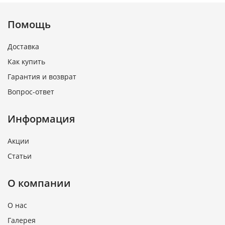
Помощь
Доставка
Как купить
Гарантия и возврат
Вопрос-ответ
Информация
Акции
Статьи
О компании
О нас
Галерея