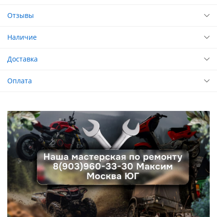
Отзывы
Наличие
Доставка
Оплата