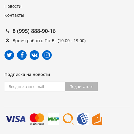
Новости
Контакты
8 (995) 888-90-16
Время работы: Пн-Вс (10.00 - 19.00)
Подписка на новости
Подписаться