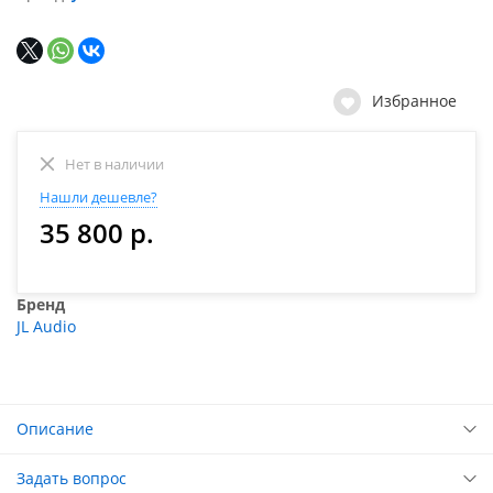
Избранное
Нет в наличии
Нашли дешевле?
35 800 р.
Бренд
JL Audio
Описание
Задать вопрос