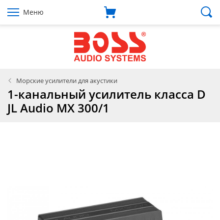
Меню
Морские усилители для акустики
1-канальный усилитель класса D
JL Audio MX 300/1