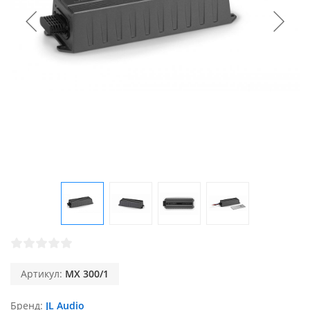
Артикул:
MX 300/1
Бренд
JL Audio