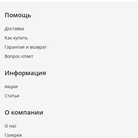
Помощь
Доставка
Как купить
Гарантия и возврат
Вопрос-ответ
Информация
Акции
Статьи
О компании
О нас
Галерея