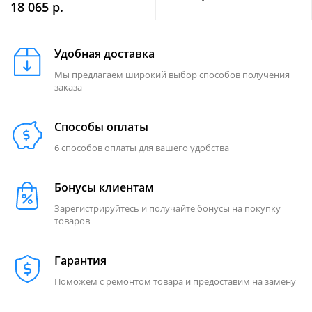
18 065 р.
Удобная доставка
Мы предлагаем широкий выбор способов получения
заказа
Способы оплаты
6 способов оплаты для вашего удобства
Бонусы клиентам
Зарегистрируйтесь и получайте бонусы на покупку
товаров
Гарантия
Поможем с ремонтом товара и предоставим на замену