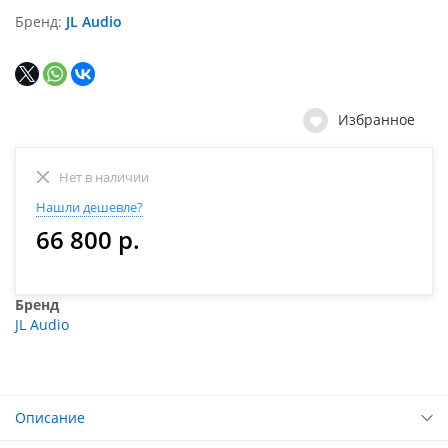
Бренд
JL Audio
Избранное
Нет в наличии
Нашли дешевле?
66 800 р.
Бренд
JL Audio
Описание