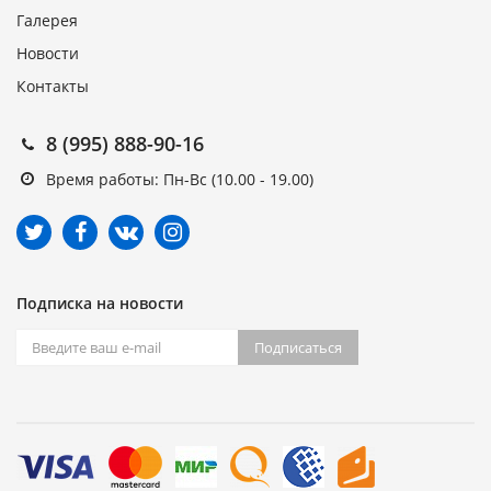
Галерея
Новости
Контакты
8 (995) 888-90-16
Время работы: Пн-Вс (10.00 - 19.00)
Подписка на новости
Подписаться