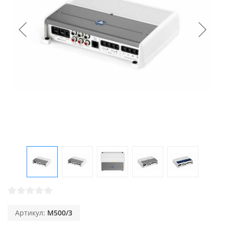
Артикул:
M500/3