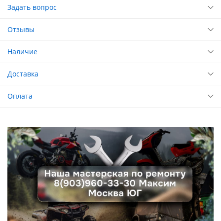
Задать вопрос
Отзывы
Наличие
Доставка
Оплата