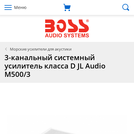
Меню
Морские усилители для акустики
3-канальный системный
усилитель класса D JL Audio
M500/3