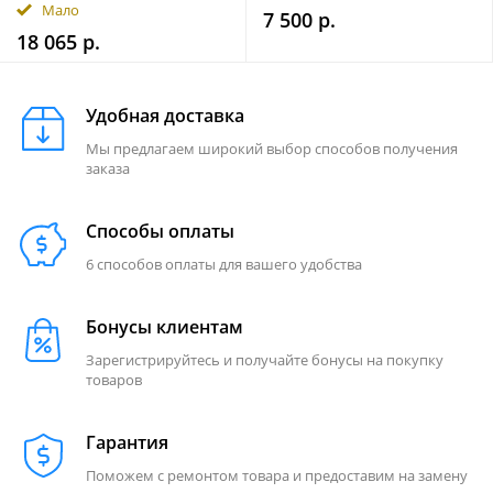
Мало
7 500 р.
18 065 р.
Удобная доставка
Мы предлагаем широкий выбор способов получения
заказа
Способы оплаты
6 способов оплаты для вашего удобства
Бонусы клиентам
Зарегистрируйтесь и получайте бонусы на покупку
товаров
Гарантия
Поможем с ремонтом товара и предоставим на замену