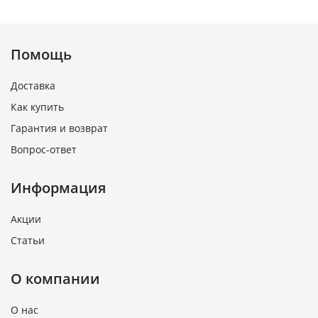
Помощь
Доставка
Как купить
Гарантия и возврат
Вопрос-ответ
Информация
Акции
Статьи
О компании
О нас