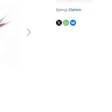
Бренд
Clarion