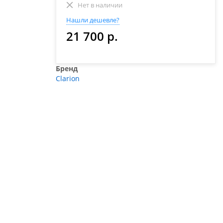
Нет в наличии
Нашли дешевле?
21 700 р.
Бренд
Clarion