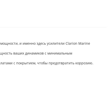
 мощности, и именно здесь усилители Clarion Marine
мощность ваших динамиков с минимальным
платами с покрытием, чтобы предотвратить коррозию.