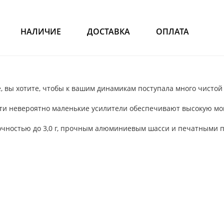
НАЛИЧИЕ
ДОСТАВКА
ОПЛАТА
е, вы хотите, чтобы к вашим динамикам поступала много чистой
 эти невероятно маленькие усилители обеспечивают высокую 
рочностью до 3,0 г, прочным алюминиевым шасси и печатными 