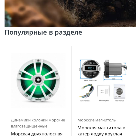
Популярные в разделе
Динамики колонки морские
Морские магнитолы
влагозащищенные
Морская магнитола в
Морская двухполосная
катер лодку круглая