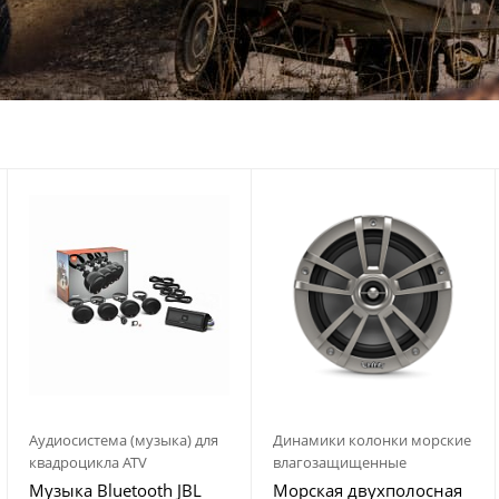
Аудиосистема (музыка) для
Динамики колонки морские
квадроцикла ATV
влагозащищенные
Музыка Bluetooth JBL
Морская двухполосная