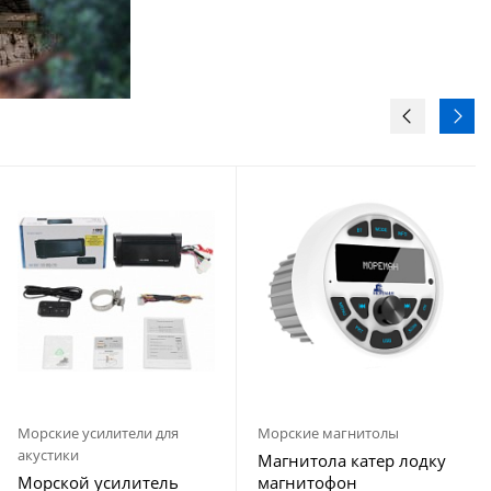
Морские усилители для
Морские магнитолы
акустики
Магнитола катер лодку
Морской усилитель
магнитофон