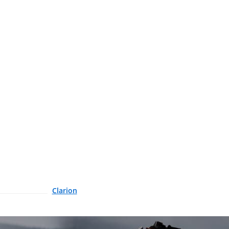
Clarion