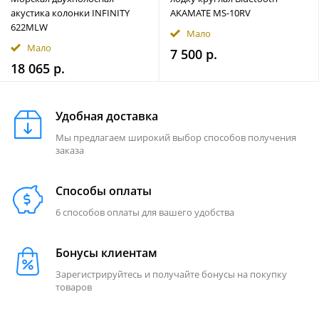
акустика колонки INFINITY
AKAMATE MS-10RV
622MLW
Мало
Мало
7 500 р.
18 065 р.
Удобная доставка
Мы предлагаем широкий выбор способов получения
заказа
Способы оплаты
6 способов оплаты для вашего удобства
Бонусы клиентам
Зарегистрируйтесь и получайте бонусы на покупку
товаров