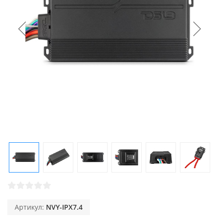
Артикул:
NVY-IPX7.4