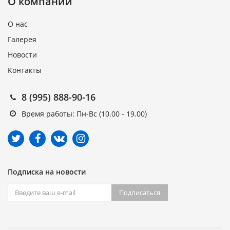
О компании
О нас
Галерея
Новости
Контакты
8 (995) 888-90-16
Время работы: Пн-Вс (10.00 - 19.00)
Подписка на новости
Подписаться