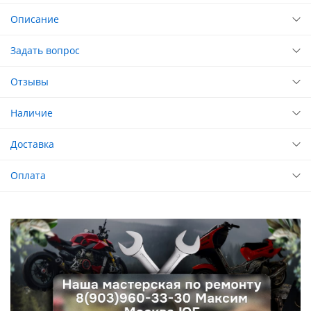
Описание
Задать вопрос
Отзывы
Наличие
Доставка
Оплата