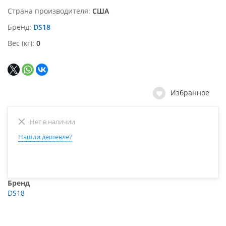
Страна производителя
США
Бренд
DS18
Вес (кг)
0
Избранное
Нет в наличии
Нашли дешевле?
Бренд
DS18