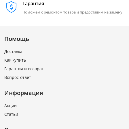
Гарантия
Поможем с ремонтом товара и предоставим на замену
Помощь
Доставка
Как купить
Гарантия и возврат
Вопрос-ответ
Информация
Акции
Статьи