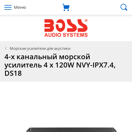
Меню
Морские усилители для акустики
4-х канальный морской
усилитель 4 x 120W NVY-IPX7.4,
DS18