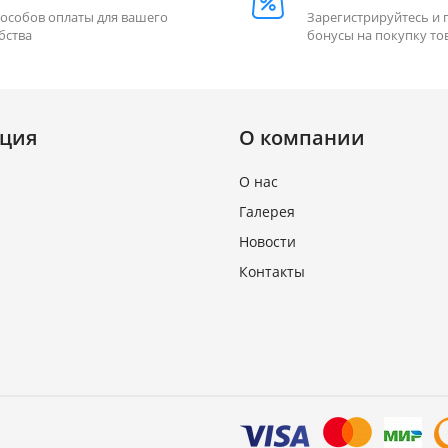
пособов оплаты для вашего
Зарегистрируйтесь и 
бства
бонусы на покупку то
ция
О компании
О нас
Галерея
Новости
Контакты