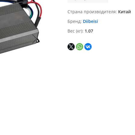
Страна производителя
Китай
Бренд
Diibeisi
Вес (кг)
1.07