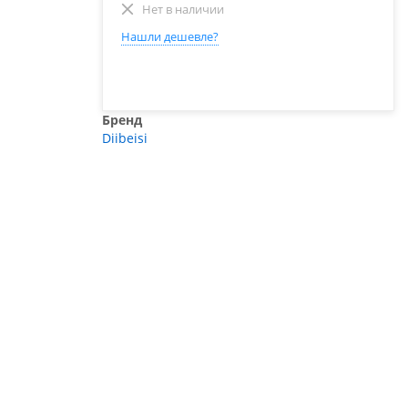
Нет в наличии
Нашли дешевле?
Бренд
Diibeisi