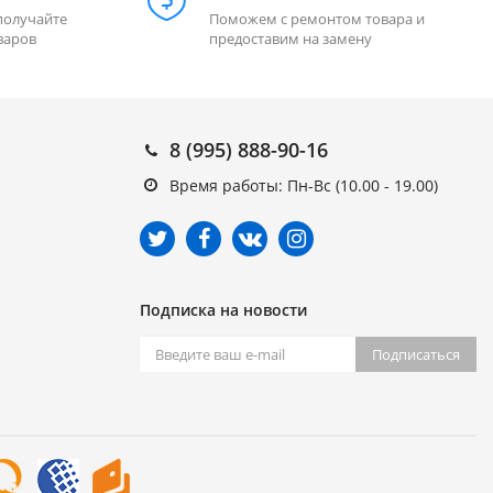
получайте
Поможем с ремонтом товара и
варов
предоставим на замену
8 (995) 888-90-16
Время работы: Пн-Вс (10.00 - 19.00)
Подписка на новости
Подписаться