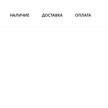
НАЛИЧИЕ
ДОСТАВКА
ОПЛАТА