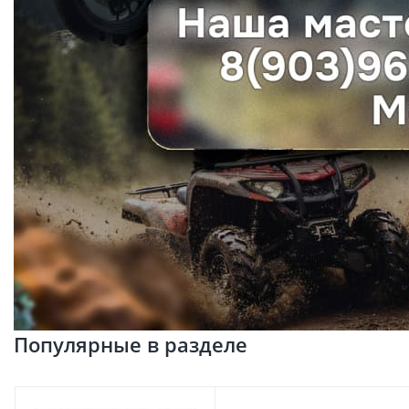
Популярные в разделе