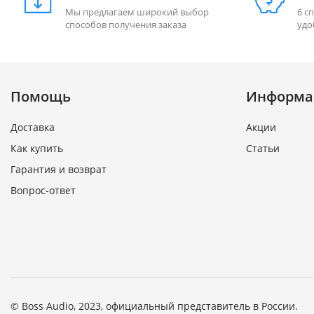
Мы предлагаем широкий выбор
6 с
способов получения заказа
удо
Помощь
Информа
Доставка
Акции
Как купить
Статьи
Гарантия и возврат
Вопрос-ответ
© Boss Audio, 2023, официальный представитель в России.