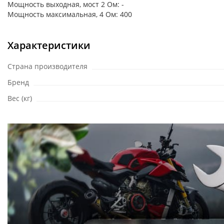
Мощность выходная, мост 2 Ом: -
Мощность максимальная, 4 Ом: 400
Характеристики
Страна производителя
Бренд
Вес (кг)