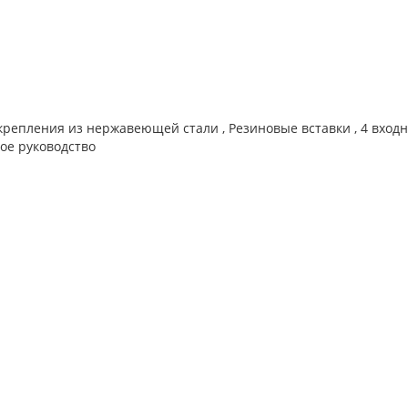
репления из нержавеющей стали , Резиновые вставки , 4 входн
ое руководство