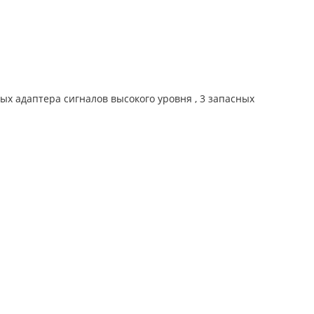
ых адаптера сигналов высокого уровня , 3 запасных