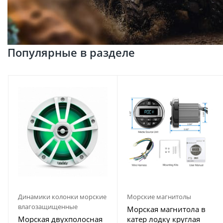
Популярные в разделе
Динамики колонки морские
Морские магнитолы
влагозащищенные
Морская магнитола в
Морская двухполосная
катер лодку круглая