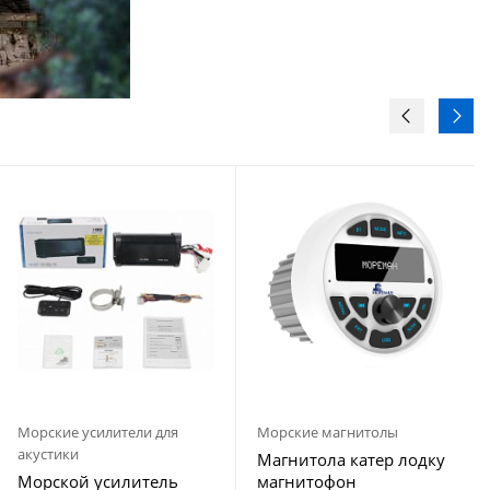
Морские усилители для
Морские магнитолы
акустики
Магнитола катер лодку
Морской усилитель
магнитофон