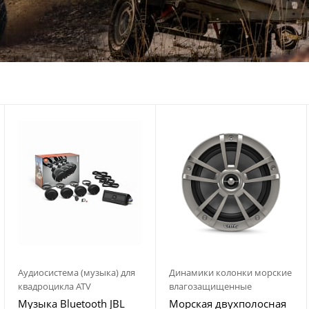
Аудиосистема (музыка) для
Динамики колонки морские
квадроцикла ATV
влагозащищенные
Музыка Bluetooth JBL
Морская двухполосная