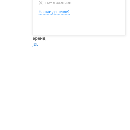
Нет в наличии
Нашли дешевле?
Бренд
JBL