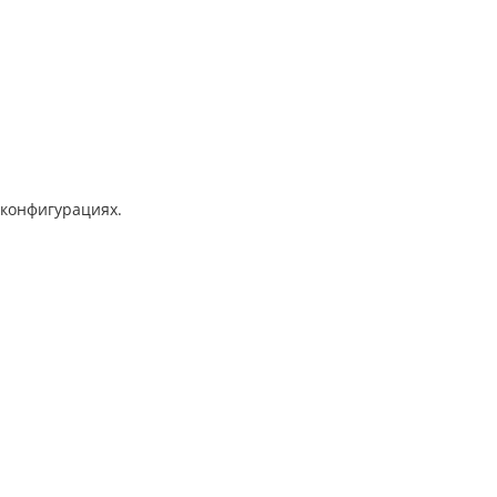
 конфигурациях.