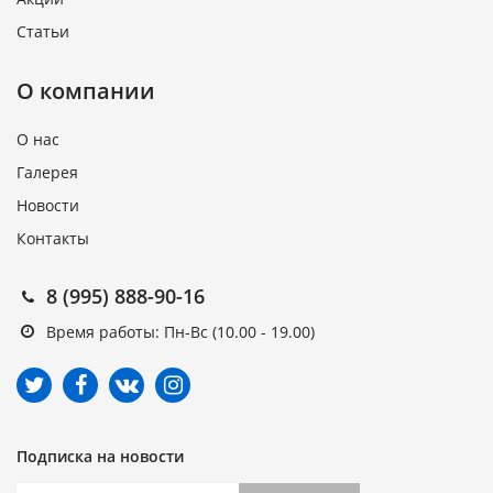
Статьи
О компании
О нас
Галерея
Новости
Контакты
8 (995) 888-90-16
Время работы: Пн-Вс (10.00 - 19.00)
Подписка на новости