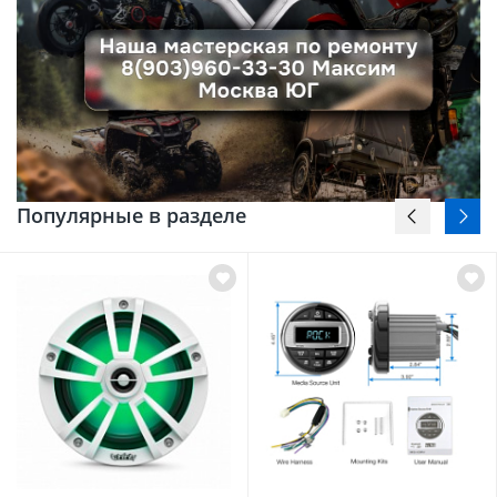
Популярные в разделе