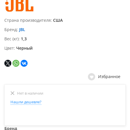
Страна производителя
США
Бренд
JBL
Вес (кг)
1,3
Цвет
Черный
Избранное
Нет в наличии
Нашли дешевле?
Бренд