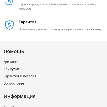
Зарегистрируйтесь и получайте бонусы на покупку
товаров
Гарантия
Поможем с ремонтом товара и предоставим на замену
Помощь
Доставка
Как купить
Гарантия и возврат
Вопрос-ответ
Информация
Акции