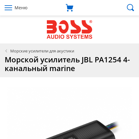
Меню
Морские усилители для акустики
Морской усилитель JBL PA1254 4-
канальный marine