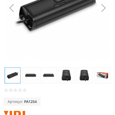
Артикул:
PA1254