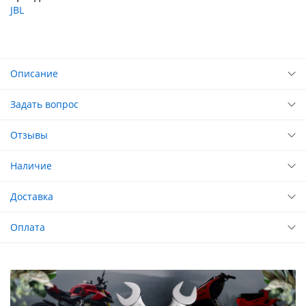
JBL
Описание
Задать вопрос
Отзывы
Наличие
Доставка
Оплата