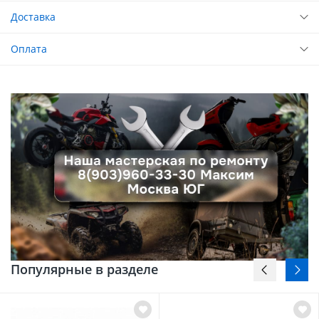
Доставка
Оплата
Популярные в разделе