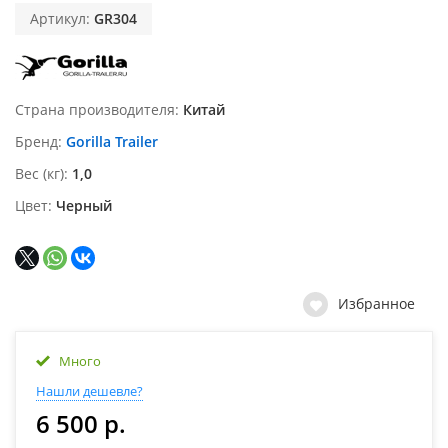
Артикул:
GR304
Страна производителя
Китай
Бренд
Gorilla Trailer
Вес (кг)
1,0
Цвет
Черный
Избранное
Много
Нашли дешевле?
6 500 р.