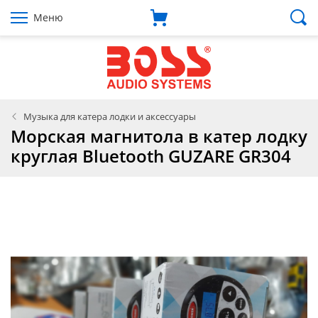
Меню
Музыка для катера лодки и аксессуары
Морская магнитола в катер лодку
круглая Bluetooth GUZARE GR304