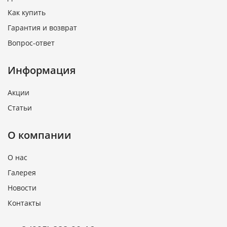
Как купить
Гарантия и возврат
Вопрос-ответ
Информация
Акции
Статьи
О компании
О нас
Галерея
Новости
Контакты