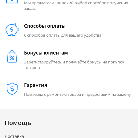
Мы предлагаем широкий выбор способов получения
заказа
Способы оплаты
6 способов оплаты для вашего удобства
Бонусы клиентам
Зарегистрируйтесь и получайте бонусы на покупку
товаров
Гарантия
Поможем с ремонтом товара и предоставим на замену
Помощь
Доставка