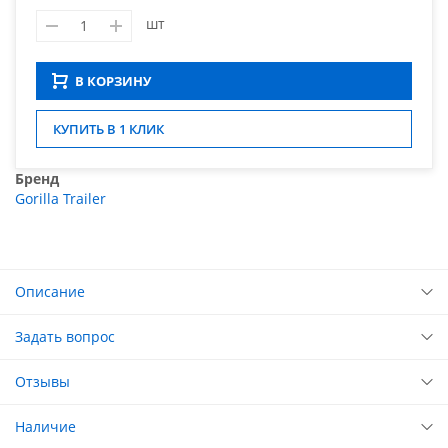
шт
В КОРЗИНУ
КУПИТЬ В 1 КЛИК
Бренд
Gorilla Trailer
Описание
Задать вопрос
Отзывы
Наличие