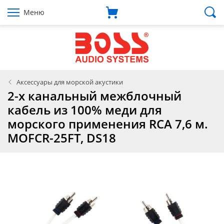
Меню
Аксессуары для морской акустики
2-х канальный межблочный
кабель из 100% меди для
морского применения RCA 7,6 м.
MOFCR-25FT, DS18