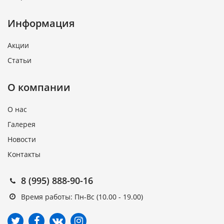
Информация
Акции
Статьи
О компании
О нас
Галерея
Новости
Контакты
8 (995) 888-90-16
Время работы: Пн-Вс (10.00 - 19.00)