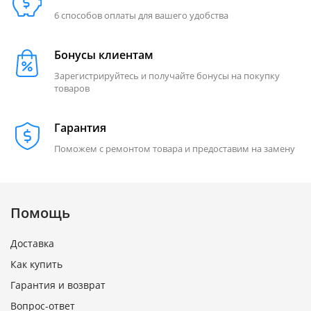
6 способов оплаты для вашего удобства
Бонусы клиентам
Зарегистрируйтесь и получайте бонусы на покупку
товаров
Гарантия
Поможем с ремонтом товара и предоставим на замену
Помощь
Доставка
Как купить
Гарантия и возврат
Вопрос-ответ