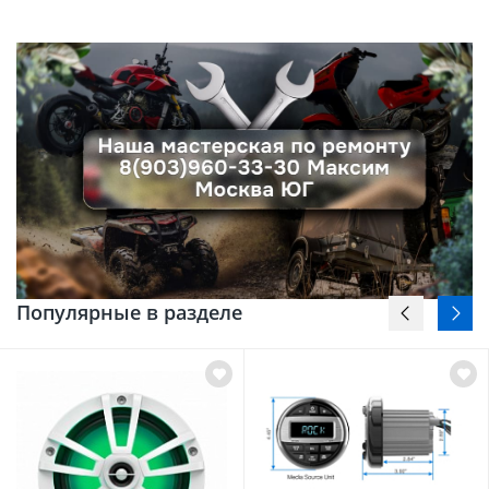
Популярные в разделе