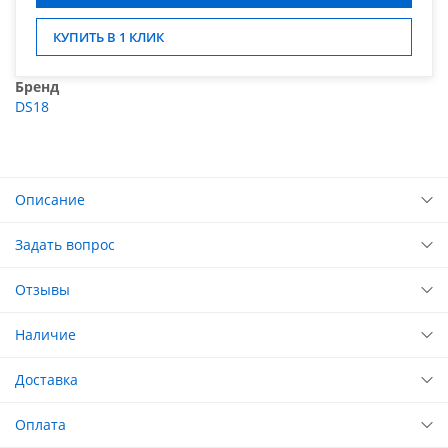
КУПИТЬ В 1 КЛИК
Бренд
DS18
Описание
Задать вопрос
Отзывы
Наличие
Доставка
Оплата