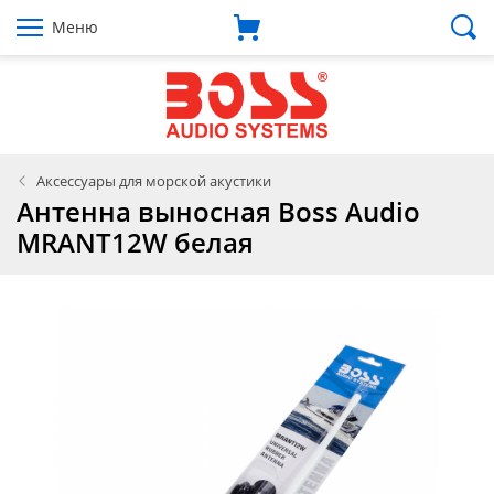
Меню
Аксессуары для морской акустики
Антенна выносная Boss Audio
MRANT12W белая