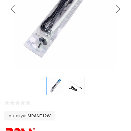
Артикул:
MRANT12W