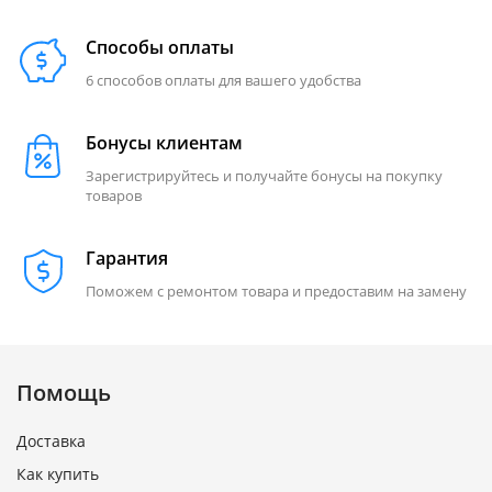
Способы оплаты
6 способов оплаты для вашего удобства
Бонусы клиентам
Зарегистрируйтесь и получайте бонусы на покупку
товаров
Гарантия
Поможем с ремонтом товара и предоставим на замену
Помощь
Доставка
Как купить