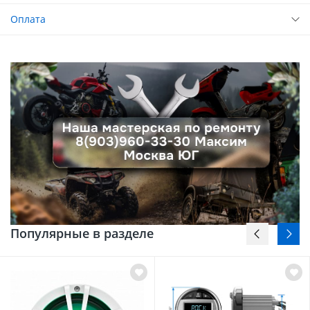
Оплата
Популярные в разделе