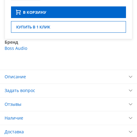
В КОРЗИНУ
КУПИТЬ В 1 КЛИК
Бренд
Boss Audio
Описание
Задать вопрос
Отзывы
Наличие
Доставка