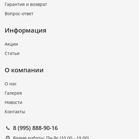
Гарантия и возврат
Вопрос-ответ
Информация
Акции
Статьи
О компании
О нас
Галерея
Новости
Контакты
8 (995) 888-90-16
Время работы: Пн-Вс (10.00 - 19.00)