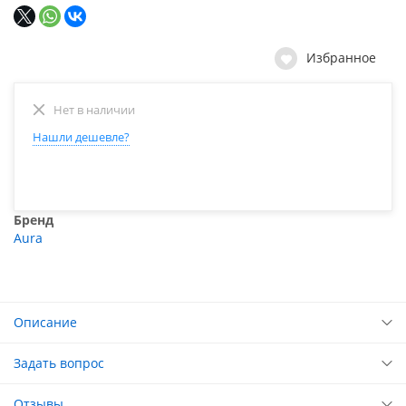
Избранное
Нет в наличии
Нашли дешевле?
Бренд
Aura
Описание
Задать вопрос
Отзывы