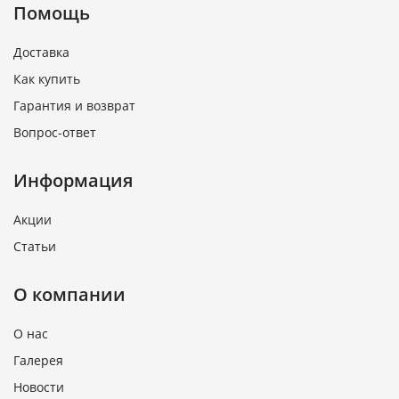
Помощь
Доставка
Как купить
Гарантия и возврат
Вопрос-ответ
Информация
Акции
Статьи
О компании
О нас
Галерея
Новости