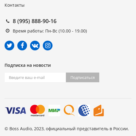
Контакты
8 (995) 888-90-16
Время работы: Пн-Вс (10.00 - 19.00)
Подписка на новости
Подписаться
© Boss Audio, 2023, официальный представитель в России.