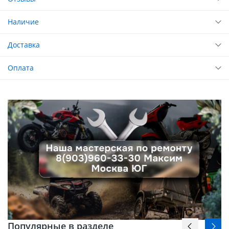
Наличие
Доставка
Оплата
Популярные в разделе