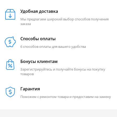
Удобная доставка
Мы предлагаем широкий выбор способов получения
заказа
Способы оплаты
6 способов оплаты для вашего удобства
Бонусы клиентам
Зарегистрируйтесь и получайте бонусы на покупку
товаров
Гарантия
Поможем с ремонтом товара и предоставим на замену