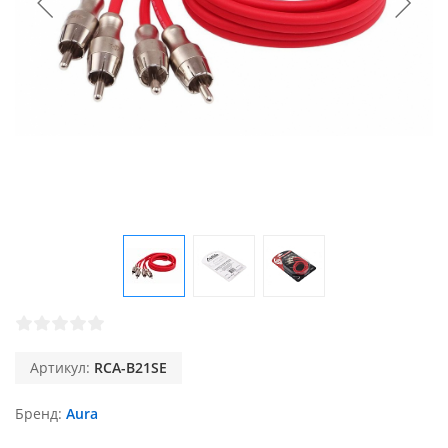
Артикул:
RCA-B21SE
Бренд
Aura