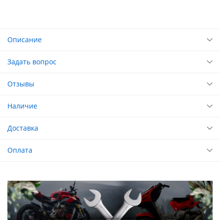
Описание
Задать вопрос
Отзывы
Наличие
Доставка
Оплата