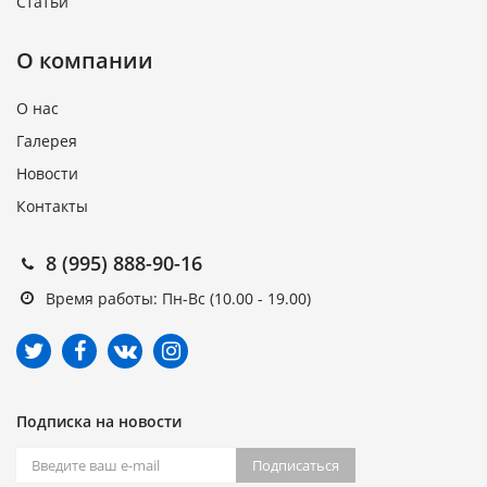
Статьи
О компании
О нас
Галерея
Новости
Контакты
8 (995) 888-90-16
Время работы: Пн-Вс (10.00 - 19.00)
Подписка на новости
Подписаться