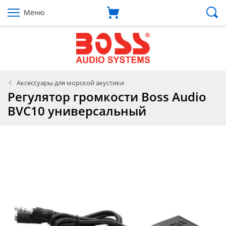
Меню
Аксессуары для морской акустики
Регулятор громкости Boss Audio
BVC10 универсальный