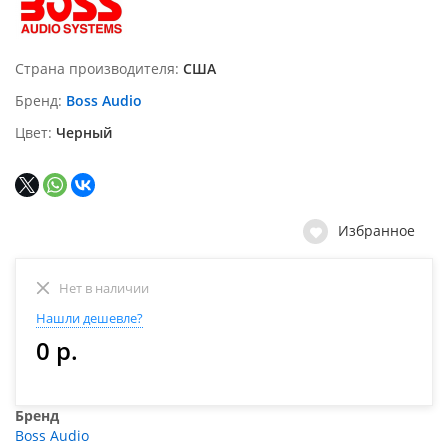
Страна производителя
США
Бренд
Boss Audio
Цвет
Черный
Избранное
Нет в наличии
Нашли дешевле?
0 р.
Бренд
Boss Audio