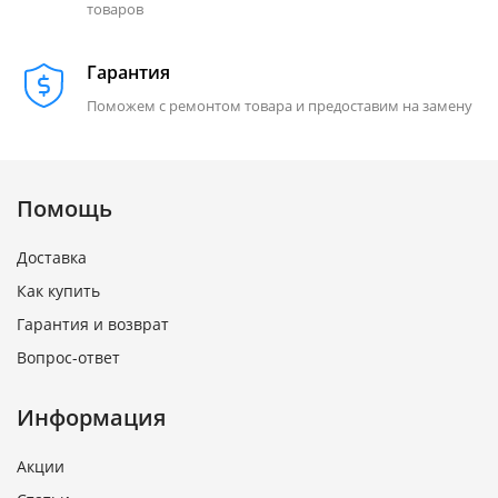
товаров
Гарантия
Поможем с ремонтом товара и предоставим на замену
Помощь
Доставка
Как купить
Гарантия и возврат
Вопрос-ответ
Информация
Акции