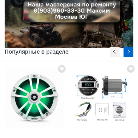
Популярные в разделе