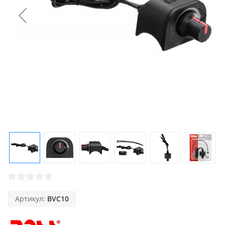
Артикул:
BVC10