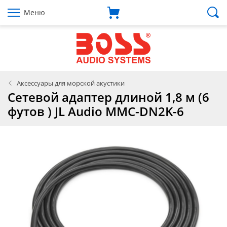
Меню
Аксессуары для морской акустики
Сетевой адаптер длиной 1,8 м (6
футов ) JL Audio MMC-DN2K-6