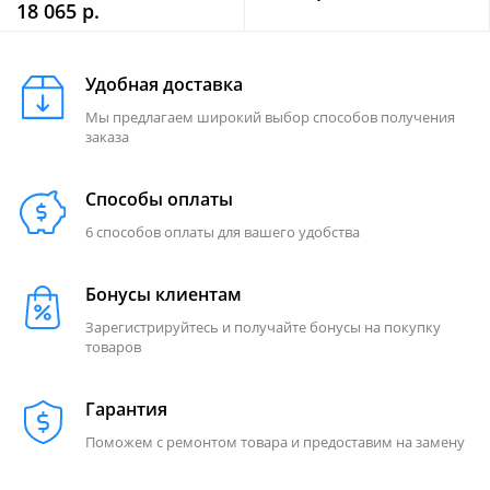
18 065 р.
Удобная доставка
Мы предлагаем широкий выбор способов получения
заказа
Способы оплаты
6 способов оплаты для вашего удобства
Бонусы клиентам
Зарегистрируйтесь и получайте бонусы на покупку
товаров
Гарантия
Поможем с ремонтом товара и предоставим на замену