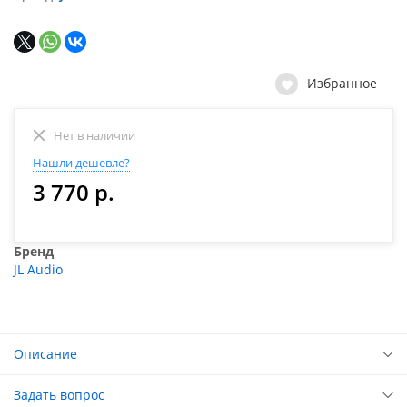
Избранное
Нет в наличии
Нашли дешевле?
3 770 р.
Бренд
JL Audio
Описание
Задать вопрос