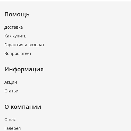
Помощь
Доставка
Как купить
Гарантия и возврат
Вопрос-ответ
Информация
Акции
Статьи
О компании
О нас
Галерея