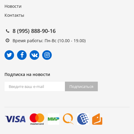
Новости
Контакты
8 (995) 888-90-16
Время работы: Пн-Вс (10.00 - 19.00)
Подписка на новости
Подписаться