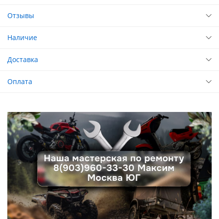
Отзывы
Наличие
Доставка
Оплата