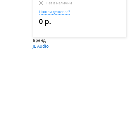
Нет в наличии
Нашли дешевле?
0 р.
Бренд
JL Audio