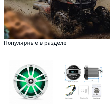
Популярные в разделе