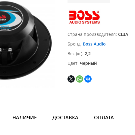
Страна производителя
США
Бренд
Boss Audio
Вес (кг)
2,2
Цвет
Черный
НАЛИЧИЕ
ДОСТАВКА
ОПЛАТА