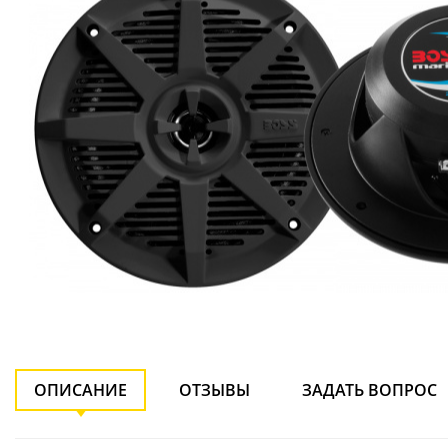
ОПИСАНИЕ
ОТЗЫВЫ
ЗАДАТЬ ВОПРОС