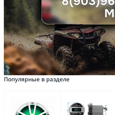
Популярные в разделе