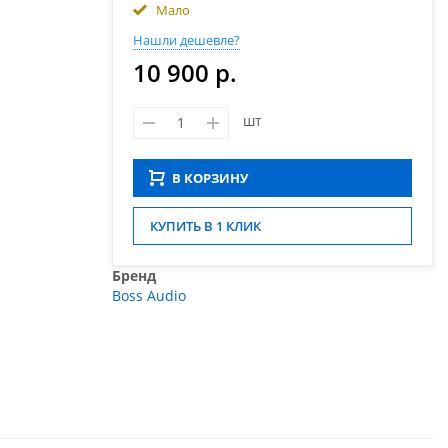
Мало
Нашли дешевле?
10 900 р.
шт
В КОРЗИНУ
КУПИТЬ В 1 КЛИК
Бренд
Boss Audio