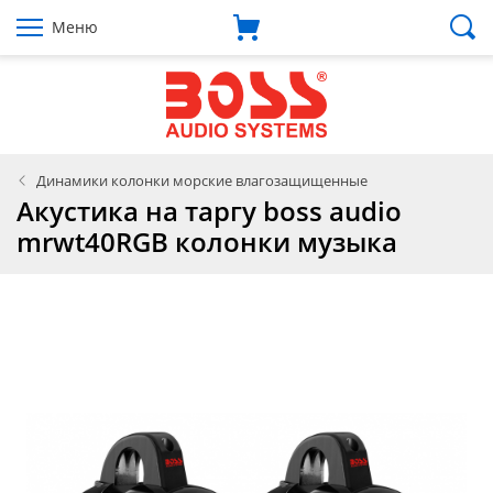
Меню
Динамики колонки морские влагозащищенные
Акустика на таргу boss audio
mrwt40RGB колонки музыка