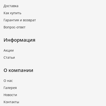
Доставка
Как купить
Гарантия и возврат
Вопрос-ответ
Информация
Акции
Статьи
О компании
О нас
Галерея
Новости
Контакты