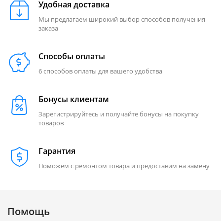
Удобная доставка
Мы предлагаем широкий выбор способов получения
заказа
Способы оплаты
6 способов оплаты для вашего удобства
Бонусы клиентам
Зарегистрируйтесь и получайте бонусы на покупку
товаров
Гарантия
Поможем с ремонтом товара и предоставим на замену
Помощь