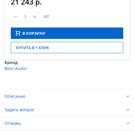
21 243 р.
шт
В КОРЗИНУ
КУПИТЬ В 1 КЛИК
Бренд
Boss Audio
Описание
Задать вопрос
Отзывы