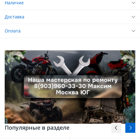
Наличие
Доставка
Оплата
Популярные в разделе